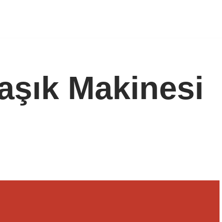
laşık Makinesi