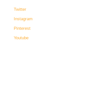
Twitter
Instagram
Pinterest
Youtube