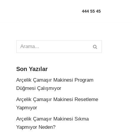
444 55 45
Son Yazılar
Arçelik Çamaşır Makinesi Program
Düğmesi Çalışmıyor
Arçelik Çamaşır Makinesi Resetleme
Yapmıyor
Arçelik Çamaşır Makinesi Sıkma
Yapmıyor Neden?