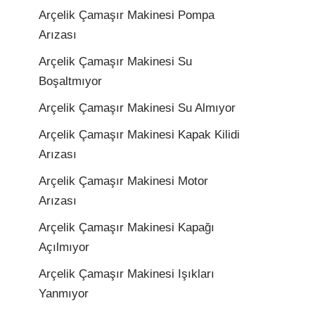
Arçelik Çamaşır Makinesi Pompa
Arızası
Arçelik Çamaşır Makinesi Su
Boşaltmıyor
Arçelik Çamaşır Makinesi Su Almıyor
Arçelik Çamaşır Makinesi Kapak Kilidi
Arızası
Arçelik Çamaşır Makinesi Motor
Arızası
Arçelik Çamaşır Makinesi Kapağı
Açılmıyor
Arçelik Çamaşır Makinesi Işıkları
Yanmıyor