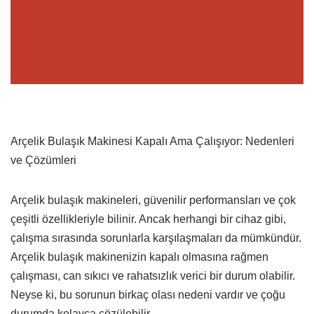
Arçelik Bulaşık Makinesi Kapalı Ama Çalışıyor: Nedenleri
ve Çözümleri
Arçelik bulaşık makineleri, güvenilir performansları ve çok
çeşitli özellikleriyle bilinir. Ancak herhangi bir cihaz gibi,
çalışma sırasında sorunlarla karşılaşmaları da mümkündür.
Arçelik bulaşık makinenizin kapalı olmasına rağmen
çalışması, can sıkıcı ve rahatsızlık verici bir durum olabilir.
Neyse ki, bu sorunun birkaç olası nedeni vardır ve çoğu
durumda kolayca çözülebilir.