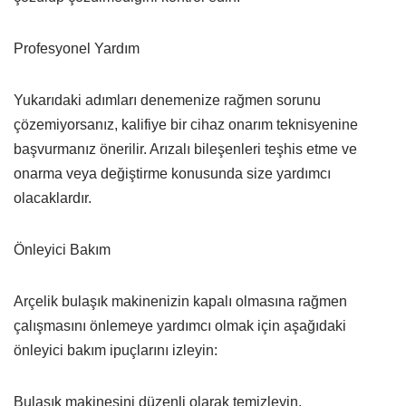
Profesyonel Yardım
Yukarıdaki adımları denemenize rağmen sorunu
çözemiyorsanız, kalifiye bir cihaz onarım teknisyenine
başvurmanız önerilir. Arızalı bileşenleri teşhis etme ve
onarma veya değiştirme konusunda size yardımcı
olacaklardır.
Önleyici Bakım
Arçelik bulaşık makinenizin kapalı olmasına rağmen
çalışmasını önlemeye yardımcı olmak için aşağıdaki
önleyici bakım ipuçlarını izleyin:
Bulaşık makinesini düzenli olarak temizleyin.