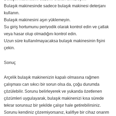
Bulaşık makinesinde sadece bulaşık makinesi deterjanı
kullanın.
Bulaşık makinesini aşırı yüklemeyin.
Su giriş hortumunu periyodik olarak kontrol edin ve çatlak
veya hasar olup olmadığını kontrol edin.
Uzun süre kullanılmayacaksa bulaşık makinesinin fişini
çekin.
Sonuç
Arçelik bulaşık makinenizin kapalı olmasına rağmen
çalışması can sıkıcı bir sorun olsa da, çoğu durumda
çözülebilir. Sorunu belirleyerek ve yukarıda özetlenen
çözümleri uygulayarak, bulaşık makinenizi kısa sürede
tekrar sorunsuz bir şekilde çalışır hale getirebilirsiniz.
Sorunu kendiniz çözemiyorsanız, kalifiye bir cihaz onarım