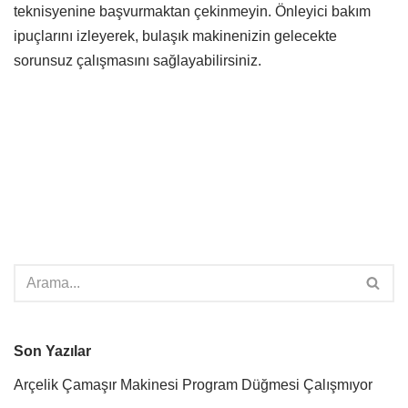
teknisyenine başvurmaktan çekinmeyin. Önleyici bakım
ipuçlarını izleyerek, bulaşık makinenizin gelecekte
sorunsuz çalışmasını sağlayabilirsiniz.
Son Yazılar
Arçelik Çamaşır Makinesi Program Düğmesi Çalışmıyor