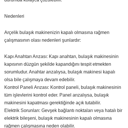
Nedenleri
Arçelik bulaşık makinenizin kapalı olmasına rağmen
çalışmasının olası nedenleri şunlardır:
Kapı Anahtarı Arızası: Kapı anahtarı, bulaşık makinesinin
kapısının düzgün şekilde kapandığını tespit etmekten
sorumludur. Anahtar arızalıysa, bulaşık makinesi kapalı
olsa bile çalışmaya devam edebilir.
Kontrol Paneli Arızası: Kontrol paneli, bulaşık makinesinin
tüm işlevlerini kontrol eder. Panel arızalıysa, bulaşık
makinesini kapatması gerektiğinde açık tutabilir.
Elektrik Sorunları: Gevşek bağlantı noktaları veya hatalı bir
elektrik bileşeni, bulaşık makinesinin kapalı olmasına
rağmen çalışmasına neden olabilir.