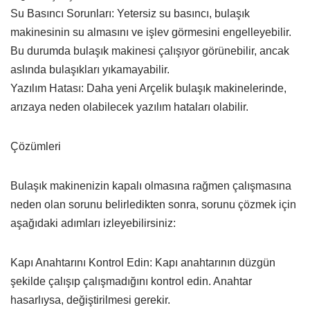
Su Basıncı Sorunları: Yetersiz su basıncı, bulaşık
makinesinin su almasını ve işlev görmesini engelleyebilir.
Bu durumda bulaşık makinesi çalışıyor görünebilir, ancak
aslında bulaşıkları yıkamayabilir.
Yazılım Hatası: Daha yeni Arçelik bulaşık makinelerinde,
arızaya neden olabilecek yazılım hataları olabilir.
Çözümleri
Bulaşık makinenizin kapalı olmasına rağmen çalışmasına
neden olan sorunu belirledikten sonra, sorunu çözmek için
aşağıdaki adımları izleyebilirsiniz:
Kapı Anahtarını Kontrol Edin: Kapı anahtarının düzgün
şekilde çalışıp çalışmadığını kontrol edin. Anahtar
hasarlıysa, değiştirilmesi gerekir.