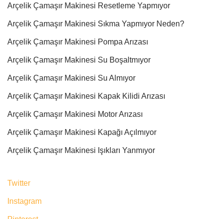
Arçelik Çamaşır Makinesi Resetleme Yapmıyor
Arçelik Çamaşır Makinesi Sıkma Yapmıyor Neden?
Arçelik Çamaşır Makinesi Pompa Arızası
Arçelik Çamaşır Makinesi Su Boşaltmıyor
Arçelik Çamaşır Makinesi Su Almıyor
Arçelik Çamaşır Makinesi Kapak Kilidi Arızası
Arçelik Çamaşır Makinesi Motor Arızası
Arçelik Çamaşır Makinesi Kapağı Açılmıyor
Arçelik Çamaşır Makinesi Işıkları Yanmıyor
Twitter
Instagram