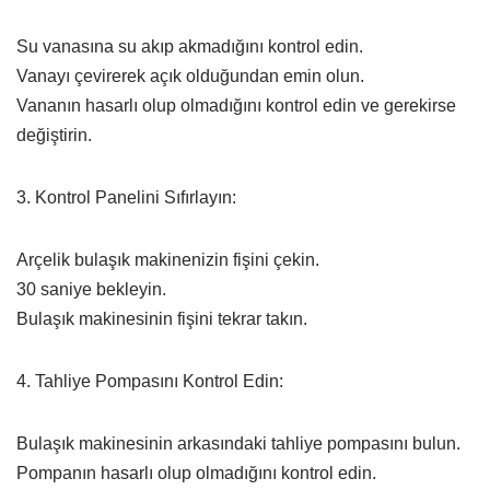
Su vanasına su akıp akmadığını kontrol edin.
Vanayı çevirerek açık olduğundan emin olun.
Vananın hasarlı olup olmadığını kontrol edin ve gerekirse
değiştirin.
3. Kontrol Panelini Sıfırlayın:
Arçelik bulaşık makinenizin fişini çekin.
30 saniye bekleyin.
Bulaşık makinesinin fişini tekrar takın.
4. Tahliye Pompasını Kontrol Edin:
Bulaşık makinesinin arkasındaki tahliye pompasını bulun.
Pompanın hasarlı olup olmadığını kontrol edin.