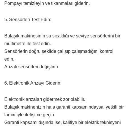
Pompayı temizleyin ve tıkanmaları giderin.
5. Sensörleri Test Edin:
Bulaşık makinesinin su sıcaklığı ve seviye sensörlerini bir
multimetre ile test edin.
Sensörlerin doğru şekilde çalışıp çalışmadığını kontrol
edin.
Arızalı sensörleri değiştirin.
6. Elektronik Arızayı Giderin:
Elektronik arızaları gidermek zor olabilir.
Bulaşık makinenizin hala garanti kapsamındaysa, yetkili bir
tamirciyle iletişime geçin.
Garanti kapsamı dışında ise, kalifiye bir elektrik teknisyeni