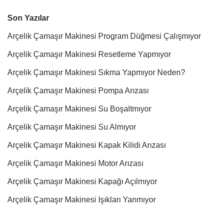
Son Yazılar
Arçelik Çamaşır Makinesi Program Düğmesi Çalışmıyor
Arçelik Çamaşır Makinesi Resetleme Yapmıyor
Arçelik Çamaşır Makinesi Sıkma Yapmıyor Neden?
Arçelik Çamaşır Makinesi Pompa Arızası
Arçelik Çamaşır Makinesi Su Boşaltmıyor
Arçelik Çamaşır Makinesi Su Almıyor
Arçelik Çamaşır Makinesi Kapak Kilidi Arızası
Arçelik Çamaşır Makinesi Motor Arızası
Arçelik Çamaşır Makinesi Kapağı Açılmıyor
Arçelik Çamaşır Makinesi Işıkları Yanmıyor