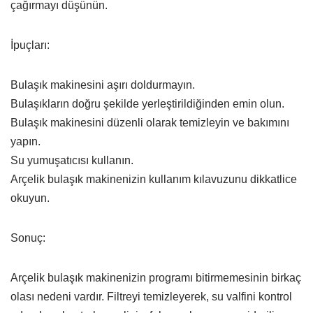
çağırmayı düşünün.
İpuçları:
Bulaşık makinesini aşırı doldurmayın.
Bulaşıkların doğru şekilde yerleştirildiğinden emin olun.
Bulaşık makinesini düzenli olarak temizleyin ve bakımını
yapın.
Su yumuşatıcısı kullanın.
Arçelik bulaşık makinenizin kullanım kılavuzunu dikkatlice
okuyun.
Sonuç:
Arçelik bulaşık makinenizin programı bitirmemesinin birkaç
olası nedeni vardır. Filtreyi temizleyerek, su valfini kontrol