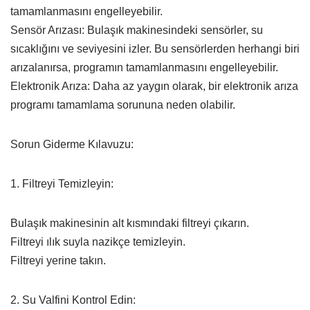
tamamlanmasını engelleyebilir.
Sensör Arızası: Bulaşık makinesindeki sensörler, su
sıcaklığını ve seviyesini izler. Bu sensörlerden herhangi biri
arızalanırsa, programın tamamlanmasını engelleyebilir.
Elektronik Arıza: Daha az yaygın olarak, bir elektronik arıza
programı tamamlama sorununa neden olabilir.
Sorun Giderme Kılavuzu:
1. Filtreyi Temizleyin:
Bulaşık makinesinin alt kısmındaki filtreyi çıkarın.
Filtreyi ılık suyla nazikçe temizleyin.
Filtreyi yerine takın.
2. Su Valfini Kontrol Edin: