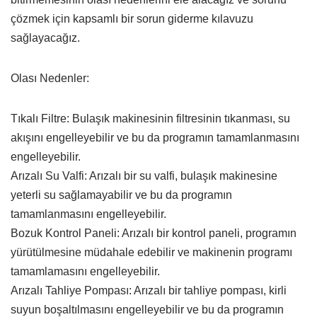
çözmek için kapsamlı bir sorun giderme kılavuzu
sağlayacağız.
Olası Nedenler:
Tıkalı Filtre: Bulaşık makinesinin filtresinin tıkanması, su
akışını engelleyebilir ve bu da programın tamamlanmasını
engelleyebilir.
Arızalı Su Valfi: Arızalı bir su valfi, bulaşık makinesine
yeterli su sağlamayabilir ve bu da programın
tamamlanmasını engelleyebilir.
Bozuk Kontrol Paneli: Arızalı bir kontrol paneli, programın
yürütülmesine müdahale edebilir ve makinenin programı
tamamlamasını engelleyebilir.
Arızalı Tahliye Pompası: Arızalı bir tahliye pompası, kirli
suyun boşaltılmasını engelleyebilir ve bu da programın