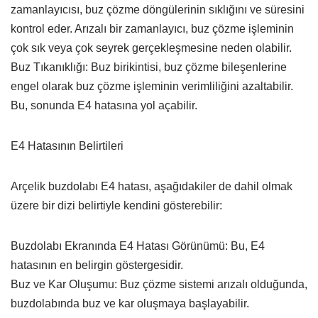
zamanlayıcısı, buz çözme döngülerinin sıklığını ve süresini
kontrol eder. Arızalı bir zamanlayıcı, buz çözme işleminin
çok sık veya çok seyrek gerçekleşmesine neden olabilir.
Buz Tıkanıklığı: Buz birikintisi, buz çözme bileşenlerine
engel olarak buz çözme işleminin verimliliğini azaltabilir.
Bu, sonunda E4 hatasına yol açabilir.
E4 Hatasının Belirtileri
Arçelik buzdolabı E4 hatası, aşağıdakiler de dahil olmak
üzere bir dizi belirtiyle kendini gösterebilir:
Buzdolabı Ekranında E4 Hatası Görünümü: Bu, E4
hatasının en belirgin göstergesidir.
Buz ve Kar Oluşumu: Buz çözme sistemi arızalı olduğunda,
buzdolabında buz ve kar oluşmaya başlayabilir.