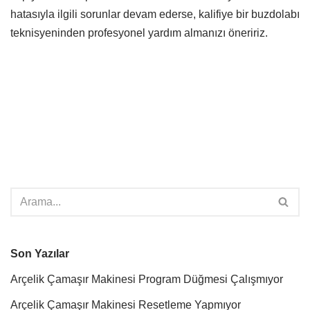
hatasıyla ilgili sorunlar devam ederse, kalifiye bir buzdolabı
teknisyeninden profesyonel yardım almanızı öneririz.
Son Yazılar
Arçelik Çamaşır Makinesi Program Düğmesi Çalışmıyor
Arçelik Çamaşır Makinesi Resetleme Yapmıyor