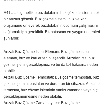
E4 hatası genellikle buzdolabının buz çözme sistemindeki
bir arızayı gösterir. Buz çözme sistemi, buz ve kar
oluşumunu önleyerek buzdolabının optimum çalışmasını
sağlamak için gereklidir. E4 hatasının en yaygın nedenleri
şunlardır:
Arızalı Buz Çözme Isıtıcı Elemanı: Buz çözme ısıtıcı
elemanı, buz ve karı eriten bileşendir. Arızalanırsa, buz
çözme işlemi gerçekleşmez ve bu da E4 hatasına neden
olabilir.
Arızalı Buz Çözme Termostatı: Buz çözme termostatı, buz
çözme işlemini başlatan ve durduran bir cihazdır. Arızalı bir
termostat, buz çözme işleminin yanlış zamanda veya hiç
gerçekleşmemesine neden olabilir.
Arızalı Buz Çözme Zamanlayıcısı: Buz çözme