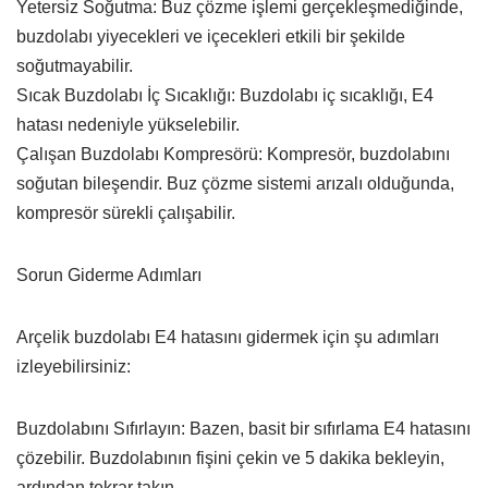
Yetersiz Soğutma: Buz çözme işlemi gerçekleşmediğinde,
buzdolabı yiyecekleri ve içecekleri etkili bir şekilde
soğutmayabilir.
Sıcak Buzdolabı İç Sıcaklığı: Buzdolabı iç sıcaklığı, E4
hatası nedeniyle yükselebilir.
Çalışan Buzdolabı Kompresörü: Kompresör, buzdolabını
soğutan bileşendir. Buz çözme sistemi arızalı olduğunda,
kompresör sürekli çalışabilir.
Sorun Giderme Adımları
Arçelik buzdolabı E4 hatasını gidermek için şu adımları
izleyebilirsiniz:
Buzdolabını Sıfırlayın: Bazen, basit bir sıfırlama E4 hatasını
çözebilir. Buzdolabının fişini çekin ve 5 dakika bekleyin,
ardından tekrar takın.