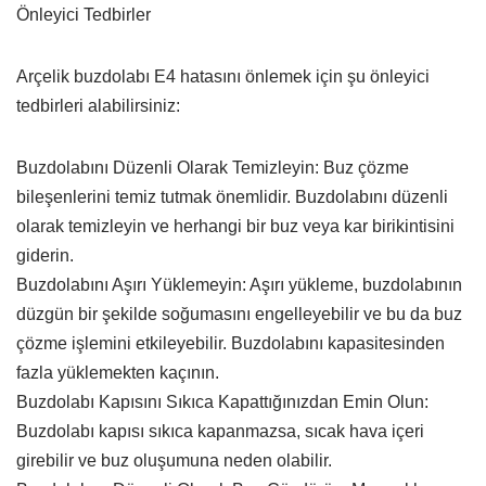
Önleyici Tedbirler
Arçelik buzdolabı E4 hatasını önlemek için şu önleyici
tedbirleri alabilirsiniz:
Buzdolabını Düzenli Olarak Temizleyin: Buz çözme
bileşenlerini temiz tutmak önemlidir. Buzdolabını düzenli
olarak temizleyin ve herhangi bir buz veya kar birikintisini
giderin.
Buzdolabını Aşırı Yüklemeyin: Aşırı yükleme, buzdolabının
düzgün bir şekilde soğumasını engelleyebilir ve bu da buz
çözme işlemini etkileyebilir. Buzdolabını kapasitesinden
fazla yüklemekten kaçının.
Buzdolabı Kapısını Sıkıca Kapattığınızdan Emin Olun:
Buzdolabı kapısı sıkıca kapanmazsa, sıcak hava içeri
girebilir ve buz oluşumuna neden olabilir.