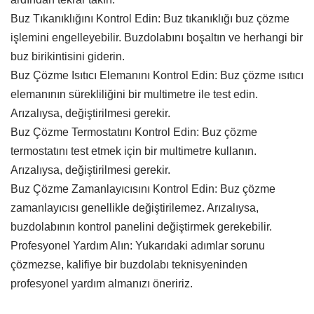
Buz Tıkanıklığını Kontrol Edin: Buz tıkanıklığı buz çözme
işlemini engelleyebilir. Buzdolabını boşaltın ve herhangi bir
buz birikintisini giderin.
Buz Çözme Isıtıcı Elemanını Kontrol Edin: Buz çözme ısıtıcı
elemanının sürekliliğini bir multimetre ile test edin.
Arızalıysa, değiştirilmesi gerekir.
Buz Çözme Termostatını Kontrol Edin: Buz çözme
termostatını test etmek için bir multimetre kullanın.
Arızalıysa, değiştirilmesi gerekir.
Buz Çözme Zamanlayıcısını Kontrol Edin: Buz çözme
zamanlayıcısı genellikle değiştirilemez. Arızalıysa,
buzdolabının kontrol panelini değiştirmek gerekebilir.
Profesyonel Yardım Alın: Yukarıdaki adımlar sorunu
çözmezse, kalifiye bir buzdolabı teknisyeninden
profesyonel yardım almanızı öneririz.