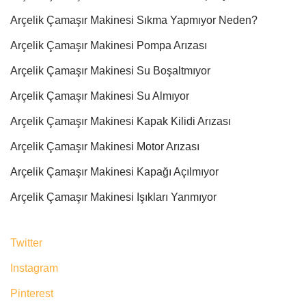
Arçelik Çamaşır Makinesi Sıkma Yapmıyor Neden?
Arçelik Çamaşır Makinesi Pompa Arızası
Arçelik Çamaşır Makinesi Su Boşaltmıyor
Arçelik Çamaşır Makinesi Su Almıyor
Arçelik Çamaşır Makinesi Kapak Kilidi Arızası
Arçelik Çamaşır Makinesi Motor Arızası
Arçelik Çamaşır Makinesi Kapağı Açılmıyor
Arçelik Çamaşır Makinesi Işıkları Yanmıyor
Twitter
Instagram
Pinterest