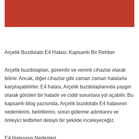
Arçelik Buzdolabı E4 Hatası: Kapsamlı Bir Rehber
Arçelik buzdolapları, güvenilir ve verimli cihazlar olarak
bilinir. Ancak, diğer cihazlar gibi zaman zaman hatalarla
karşılaşabilirler. E4 hatası, Arçelik buzdolaplarında yaygın
olarak görülen bir hatadır ve ciddi sorunlara yol açabilir. Bu
kapsamlı blog yazısında, Arçelik buzdolabı E4 hatasının
nedenlerini, belirtilerini, sorun giderme adımlarını ve
önleyici tedbirleri detaylı bir şekilde inceleyeceğiz.
E4 Hatasının Nedenleri