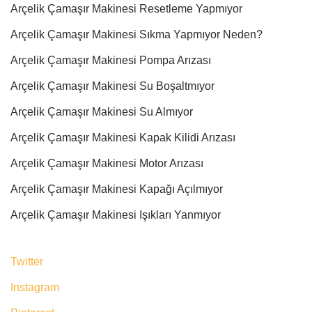
Arçelik Çamaşır Makinesi Resetleme Yapmıyor
Arçelik Çamaşır Makinesi Sıkma Yapmıyor Neden?
Arçelik Çamaşır Makinesi Pompa Arızası
Arçelik Çamaşır Makinesi Su Boşaltmıyor
Arçelik Çamaşır Makinesi Su Almıyor
Arçelik Çamaşır Makinesi Kapak Kilidi Arızası
Arçelik Çamaşır Makinesi Motor Arızası
Arçelik Çamaşır Makinesi Kapağı Açılmıyor
Arçelik Çamaşır Makinesi Işıkları Yanmıyor
Twitter
Instagram