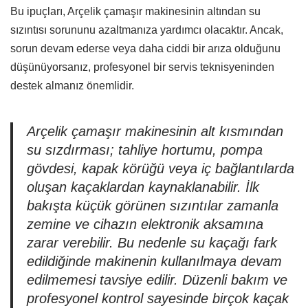
Bu ipuçları, Arçelik çamaşır makinesinin altından su
sızıntısı sorununu azaltmanıza yardımcı olacaktır. Ancak,
sorun devam ederse veya daha ciddi bir arıza olduğunu
düşünüyorsanız, profesyonel bir servis teknisyeninden
destek almanız önemlidir.
Arçelik çamaşır makinesinin alt kısmından
su sızdırması; tahliye hortumu, pompa
gövdesi, kapak körüğü veya iç bağlantılarda
oluşan kaçaklardan kaynaklanabilir. İlk
bakışta küçük görünen sızıntılar zamanla
zemine ve cihazın elektronik aksamına
zarar verebilir. Bu nedenle su kaçağı fark
edildiğinde makinenin kullanılmaya devam
edilmemesi tavsiye edilir. Düzenli bakım ve
profesyonel kontrol sayesinde birçok kaçak