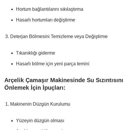
Hortum bağlantılarını sıkılaştırma
Hasarlı hortumları değiştirme
Deterjan Bölmesini Temizleme veya Değiştirme
Tıkanıklığı giderme
Hasarlı bölme için yeni parça temini
Arçelik Çamaşır Makinesinde Su Sızıntısını
Önlemek İçin İpuçları:
Makinenin Düzgün Kurulumu
Yüzeyin düzgün olması