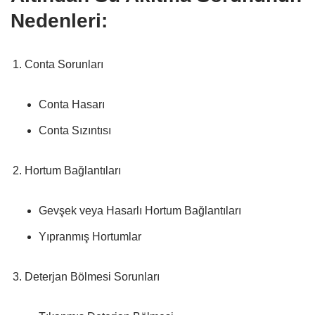
Nedenleri:
Conta Sorunları
Conta Hasarı
Conta Sızıntısı
Hortum Bağlantıları
Gevşek veya Hasarlı Hortum Bağlantıları
Yıpranmış Hortumlar
Deterjan Bölmesi Sorunları