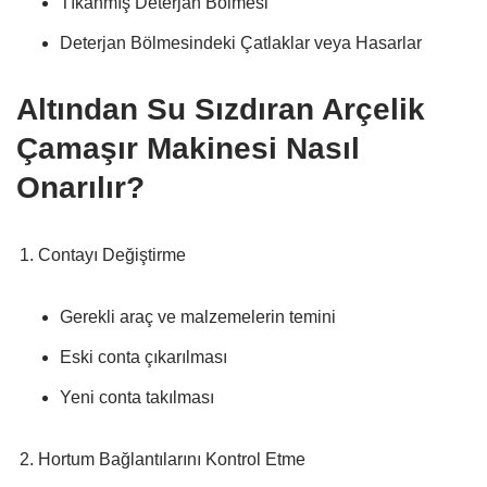
Tıkanmış Deterjan Bölmesi
Deterjan Bölmesindeki Çatlaklar veya Hasarlar
Altından Su Sızdıran Arçelik
Çamaşır Makinesi Nasıl
Onarılır?
Contayı Değiştirme
Gerekli araç ve malzemelerin temini
Eski conta çıkarılması
Yeni conta takılması
Hortum Bağlantılarını Kontrol Etme