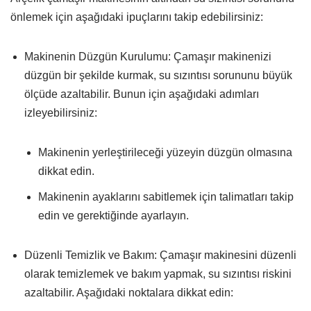
önlemek için aşağıdaki ipuçlarını takip edebilirsiniz:
Makinenin Düzgün Kurulumu: Çamaşır makinenizi
düzgün bir şekilde kurmak, su sızıntısı sorununu büyük
ölçüde azaltabilir. Bunun için aşağıdaki adımları
izleyebilirsiniz:
Makinenin yerleştirileceği yüzeyin düzgün olmasına
dikkat edin.
Makinenin ayaklarını sabitlemek için talimatları takip
edin ve gerektiğinde ayarlayın.
Düzenli Temizlik ve Bakım: Çamaşır makinesini düzenli
olarak temizlemek ve bakım yapmak, su sızıntısı riskini
azaltabilir. Aşağıdaki noktalara dikkat edin: