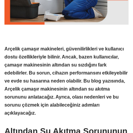
Arçelik çamaşır makineleri, güvenilirlikleri ve kullanıcı
dostu özellikleriyle bilinir. Ancak, bazen kullanıcılar,
çamaşır makinesinin altından su sızdığını fark
edebilirler. Bu sorun, cihazın performansını etkileyebilir
ve evde su hasarına neden olabilir. Bu blog yazısında,
Arçelik çamaşır makinesinin altından su akıtma
sorununu anlatacağız. Ayrıca, olası nedenleri ve bu
sorunu çözmek için alabileceğiniz adımları
açıklayacağız.
Altından Su Akıtma Sorununun