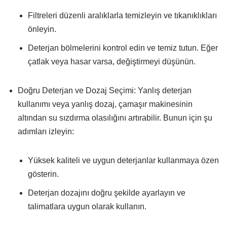
Filtreleri düzenli aralıklarla temizleyin ve tıkanıklıkları
önleyin.
Deterjan bölmelerini kontrol edin ve temiz tutun. Eğer
çatlak veya hasar varsa, değiştirmeyi düşünün.
Doğru Deterjan ve Dozaj Seçimi: Yanlış deterjan
kullanımı veya yanlış dozaj, çamaşır makinesinin
altından su sızdırma olasılığını artırabilir. Bunun için şu
adımları izleyin:
Yüksek kaliteli ve uygun deterjanlar kullanmaya özen
gösterin.
Deterjan dozajını doğru şekilde ayarlayın ve
talimatlara uygun olarak kullanın.