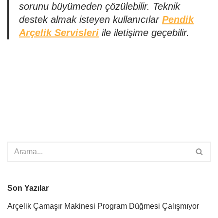
sorunu büyümeden çözülebilir. Teknik
destek almak isteyen kullanıcılar
Pendik
Arçelik Servisleri
ile iletişime geçebilir.
Son Yazılar
Arçelik Çamaşır Makinesi Program Düğmesi Çalışmıyor