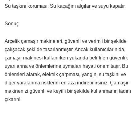
Su taşkını koruması: Su kaçağını algılar ve suyu kapatır.
Sonuç
Arçelik çamaşır makineleri, güvenli ve verimli bir şekilde
çalışacak şekilde tasarlanmıştır. Ancak kullanıcıların da,
çamaşır makinesi kullanırken yukarıda belirtilen güvenlik
uyarılarına ve önlemlerine uymaları hayati önem taşır. Bu
önlemleri alarak, elektrik çarpması, yangın, su taşkını ve
diğer yaralanma risklerini en aza indirebilirsiniz. Çamaşır
makinenizi güvenli ve keyifli bir şekilde kullanmanın tadını
çıkarın!