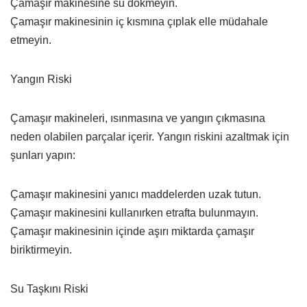
Çamaşır makinesine su dökmeyin.
Çamaşır makinesinin iç kısmına çıplak elle müdahale
etmeyin.
Yangın Riski
Çamaşır makineleri, ısınmasına ve yangın çıkmasına
neden olabilen parçalar içerir. Yangın riskini azaltmak için
şunları yapın:
Çamaşır makinesini yanıcı maddelerden uzak tutun.
Çamaşır makinesini kullanırken etrafta bulunmayın.
Çamaşır makinesinin içinde aşırı miktarda çamaşır
biriktirmeyin.
Su Taşkını Riski