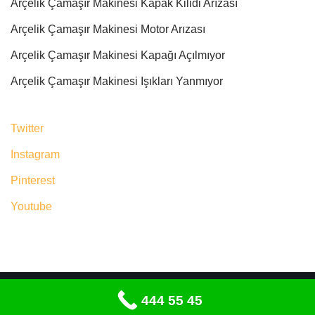
Arçelik Çamaşır Makinesi Kapak Kilidi Arızası
Arçelik Çamaşır Makinesi Motor Arızası
Arçelik Çamaşır Makinesi Kapağı Açılmıyor
Arçelik Çamaşır Makinesi Işıkları Yanmıyor
Twitter
Instagram
Pinterest
Youtube
Neve
|
WordPress
444 55 45
ile güçlendirilmiştir