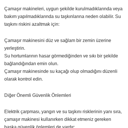
Çamaşır makineleri, uygun şekilde kurulmadıklarında veya
bakım yapılmadıklarında su taşkınlarına neden olabilir. Su
taşkını riskini azaltmak için:
Çamaşır makinesini düz ve sağlam bir zemin üzerine
yerleştirin.
Su hortumlarının hasar görmediğinden ve sıkı bir şekilde
bağlandığından emin olun.
Çamaşır makinesinde su kaçağı olup olmadığını düzenli
olarak kontrol edin.
Diğer Önemli Güvenlik Önlemleri
Elektrik çarpması, yangın ve su taşkını risklerinin yanı sıra,
çamaşır makinesi kullanırken dikkat etmeniz gereken
başka güvenlik önlemleri de vardır: