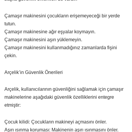
Çamaşır makinesini çocukların erişemeyeceği bir yerde
tutun.
Çamaşır makinesine ağır eşyalar koymayın.
Çamaşır makinesini aşırı yüklemeyin.
Çamaşır makinesini kullanmadığınız zamanlarda fişini
çekin.
Arçelik’in Güvenlik Önerileri
Arçelik, kullanıcılarının güvenliğini sağlamak için çamaşır
makinelerine aşağıdaki güvenlik özelliklerini entegre
etmiştir:
Çocuk kilidi: Çocukların makineyi açmasını önler.
Aşırı ısınma koruması: Makinenin aşırı ısınmasını önler.