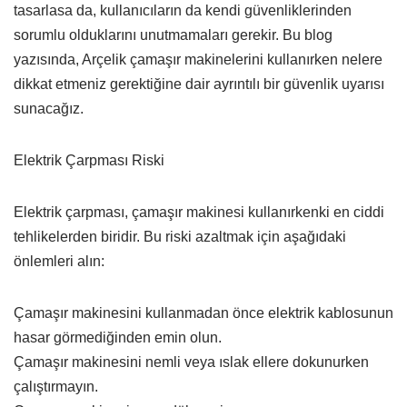
tasarlasa da, kullanıcıların da kendi güvenliklerinden
sorumlu olduklarını unutmamaları gerekir. Bu blog
yazısında, Arçelik çamaşır makinelerini kullanırken nelere
dikkat etmeniz gerektiğine dair ayrıntılı bir güvenlik uyarısı
sunacağız.
Elektrik Çarpması Riski
Elektrik çarpması, çamaşır makinesi kullanırkenki en ciddi
tehlikelerden biridir. Bu riski azaltmak için aşağıdaki
önlemleri alın:
Çamaşır makinesini kullanmadan önce elektrik kablosunun
hasar görmediğinden emin olun.
Çamaşır makinesini nemli veya ıslak ellere dokunurken
çalıştırmayın.