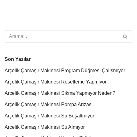
Son Yazılar
Arçelik Çamaşır Makinesi Program Düğmesi Çalışmıyor
Arçelik Çamaşır Makinesi Resetleme Yapmıyor
Arçelik Çamaşır Makinesi Sıkma Yapmıyor Neden?
Arçelik Çamaşır Makinesi Pompa Arızası
Arçelik Çamaşır Makinesi Su Boşaltmıyor
Arçelik Çamaşır Makinesi Su Almıyor