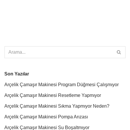
Son Yazılar
Arçelik Çamaşır Makinesi Program Düğmesi Çalışmıyor
Arçelik Çamaşır Makinesi Resetleme Yapmıyor
Arçelik Çamaşır Makinesi Sıkma Yapmıyor Neden?
Arçelik Çamaşır Makinesi Pompa Arızası
Arçelik Çamaşır Makinesi Su Boşaltmıyor