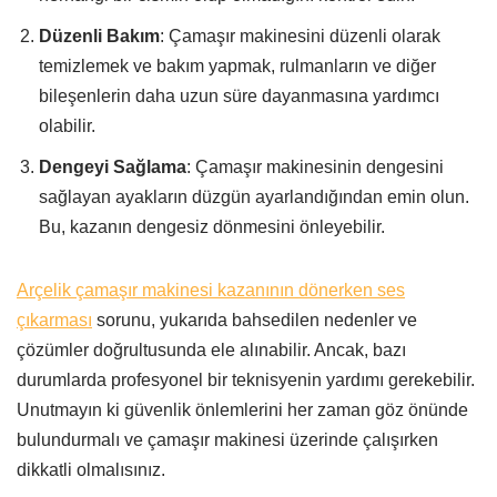
Düzenli Bakım
: Çamaşır makinesini düzenli olarak
temizlemek ve bakım yapmak, rulmanların ve diğer
bileşenlerin daha uzun süre dayanmasına yardımcı
olabilir.
Dengeyi Sağlama
: Çamaşır makinesinin dengesini
sağlayan ayakların düzgün ayarlandığından emin olun.
Bu, kazanın dengesiz dönmesini önleyebilir.
Arçelik çamaşır makinesi kazanının dönerken ses
çıkarması
sorunu, yukarıda bahsedilen nedenler ve
çözümler doğrultusunda ele alınabilir. Ancak, bazı
durumlarda profesyonel bir teknisyenin yardımı gerekebilir.
Unutmayın ki güvenlik önlemlerini her zaman göz önünde
bulundurmalı ve çamaşır makinesi üzerinde çalışırken
dikkatli olmalısınız.