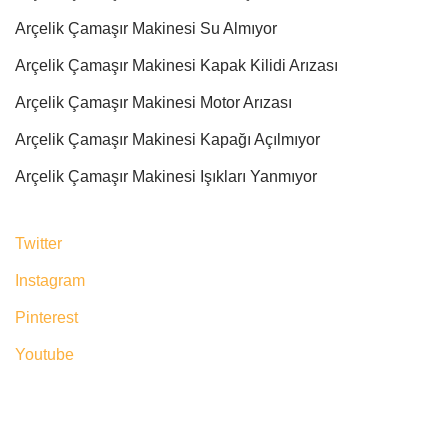
Arçelik Çamaşır Makinesi Su Almıyor
Arçelik Çamaşır Makinesi Kapak Kilidi Arızası
Arçelik Çamaşır Makinesi Motor Arızası
Arçelik Çamaşır Makinesi Kapağı Açılmıyor
Arçelik Çamaşır Makinesi Işıkları Yanmıyor
Twitter
Instagram
Pinterest
Youtube