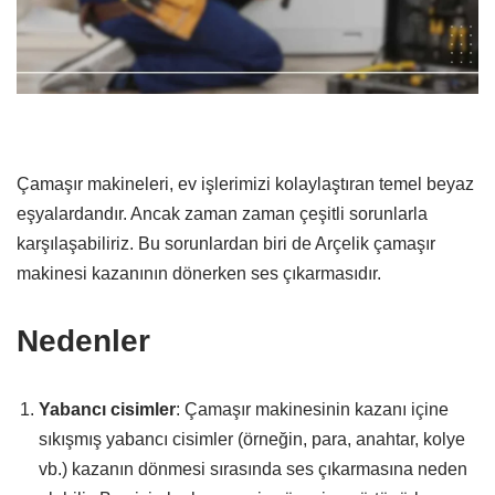
Çamaşır makineleri, ev işlerimizi kolaylaştıran temel beyaz
eşyalardandır. Ancak zaman zaman çeşitli sorunlarla
karşılaşabiliriz. Bu sorunlardan biri de Arçelik çamaşır
makinesi kazanının dönerken ses çıkarmasıdır.
Nedenler
Yabancı cisimler
: Çamaşır makinesinin kazanı içine
sıkışmış yabancı cisimler (örneğin, para, anahtar, kolye
vb.) kazanın dönmesi sırasında ses çıkarmasına neden