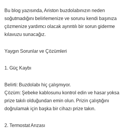
Bu blog yazısında, Ariston buzdolabınızın neden
soğutmadığını belirlemenize ve sorunu kendi başınıza
çözmenize yardımcı olacak ayrıntılı bir sorun giderme
kılavuzu sunacağız.
Yaygın Sorunlar ve Çözümleri
1. Güç Kaybı
Belirti: Buzdolabı hiç çalışmıyor.
Çözüm: Şebeke kablosunu kontrol edin ve hasar yoksa
prize takılı olduğundan emin olun. Prizin çalıştığını
doğrulamak için başka bir cihazı prize takın.
2. Termostat Arızası