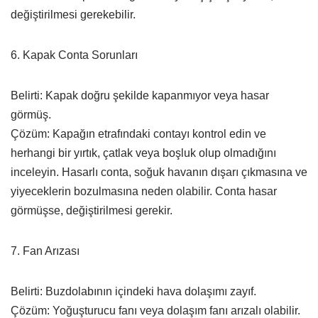
değiştirilmesi gerekebilir.
6. Kapak Conta Sorunları
Belirti: Kapak doğru şekilde kapanmıyor veya hasar
görmüş.
Çözüm: Kapağın etrafındaki contayı kontrol edin ve
herhangi bir yırtık, çatlak veya boşluk olup olmadığını
inceleyin. Hasarlı conta, soğuk havanın dışarı çıkmasına ve
yiyeceklerin bozulmasına neden olabilir. Conta hasar
görmüşse, değiştirilmesi gerekir.
7. Fan Arızası
Belirti: Buzdolabının içindeki hava dolaşımı zayıf.
Çözüm: Yoğuşturucu fanı veya dolaşım fanı arızalı olabilir.