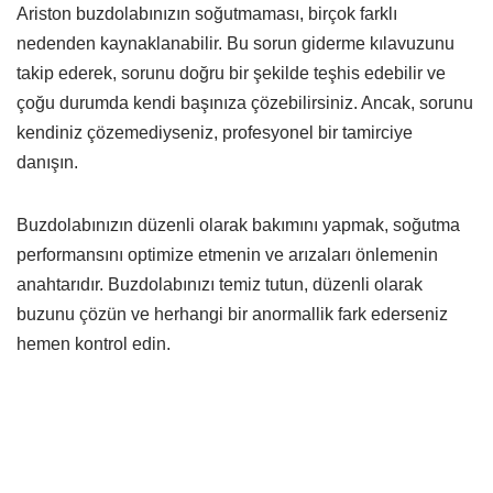
Ariston buzdolabınızın soğutmaması, birçok farklı
nedenden kaynaklanabilir. Bu sorun giderme kılavuzunu
takip ederek, sorunu doğru bir şekilde teşhis edebilir ve
çoğu durumda kendi başınıza çözebilirsiniz. Ancak, sorunu
kendiniz çözemediyseniz, profesyonel bir tamirciye
danışın.
Buzdolabınızın düzenli olarak bakımını yapmak, soğutma
performansını optimize etmenin ve arızaları önlemenin
anahtarıdır. Buzdolabınızı temiz tutun, düzenli olarak
buzunu çözün ve herhangi bir anormallik fark ederseniz
hemen kontrol edin.