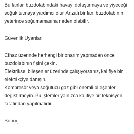
Bu fanlar, buzdolabındaki havayı dolaştırmaya ve yiyeceği
soğuk tutmaya yardımcı olur. Arızalı bir fan, buzdolabının
yeterince soğumamasına neden olabilir.
Güvenlik Uyarıları
Cihaz üzerinde herhangi bir onarım yapmadan önce
buzdolabının fişini çekin.
Elektriksel bileşenler üzerinde çalışıyorsanız, kalifiye bir
elektrikçiye danışın.
Kompresör veya soğutucu gaz gibi önemli bileşenleri
değiştirmeyin. Bu işlemler yalnızca kalifiye bir teknisyen
tarafından yapılmalıdır.
Sonuç