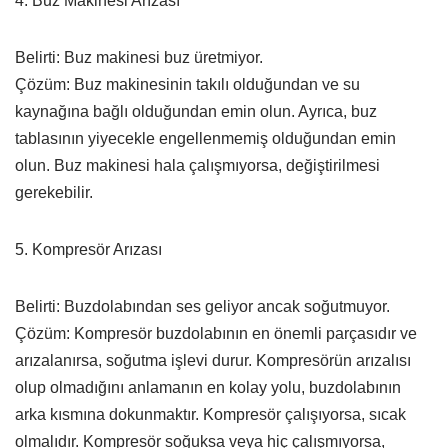
4. Buz Makinesi Arızası
Belirti: Buz makinesi buz üretmiyor.
Çözüm: Buz makinesinin takılı olduğundan ve su
kaynağına bağlı olduğundan emin olun. Ayrıca, buz
tablasının yiyecekle engellenmemiş olduğundan emin
olun. Buz makinesi hala çalışmıyorsa, değiştirilmesi
gerekebilir.
5. Kompresör Arızası
Belirti: Buzdolabından ses geliyor ancak soğutmuyor.
Çözüm: Kompresör buzdolabının en önemli parçasıdır ve
arızalanırsa, soğutma işlevi durur. Kompresörün arızalısı
olup olmadığını anlamanın en kolay yolu, buzdolabının
arka kısmına dokunmaktır. Kompresör çalışıyorsa, sıcak
olmalıdır. Kompresör soğuksa veya hiç çalışmıyorsa,