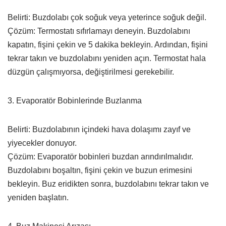
Belirti: Buzdolabı çok soğuk veya yeterince soğuk değil.
Çözüm: Termostatı sıfırlamayı deneyin. Buzdolabını
kapatın, fişini çekin ve 5 dakika bekleyin. Ardından, fişini
tekrar takın ve buzdolabını yeniden açın. Termostat hala
düzgün çalışmıyorsa, değiştirilmesi gerekebilir.
3. Evaporatör Bobinlerinde Buzlanma
Belirti: Buzdolabının içindeki hava dolaşımı zayıf ve
yiyecekler donuyor.
Çözüm: Evaporatör bobinleri buzdan arındırılmalıdır.
Buzdolabını boşaltın, fişini çekin ve buzun erimesini
bekleyin. Buz eridikten sonra, buzdolabını tekrar takın ve
yeniden başlatın.