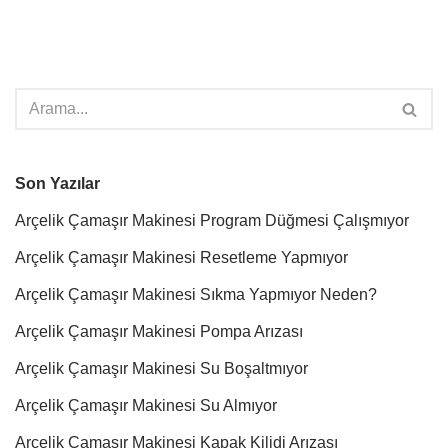
Son Yazılar
Arçelik Çamaşır Makinesi Program Düğmesi Çalışmıyor
Arçelik Çamaşır Makinesi Resetleme Yapmıyor
Arçelik Çamaşır Makinesi Sıkma Yapmıyor Neden?
Arçelik Çamaşır Makinesi Pompa Arızası
Arçelik Çamaşır Makinesi Su Boşaltmıyor
Arçelik Çamaşır Makinesi Su Almıyor
Arçelik Çamaşır Makinesi Kapak Kilidi Arızası