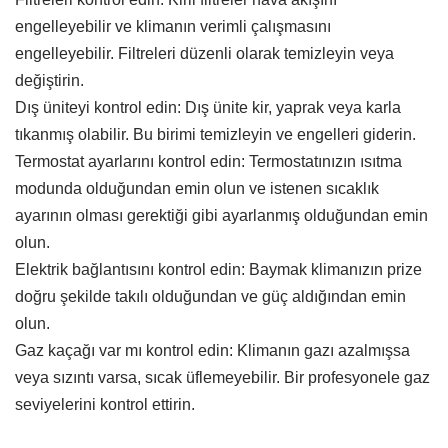
engelleyebilir ve klimanın verimli çalışmasını
engelleyebilir. Filtreleri düzenli olarak temizleyin veya
değiştirin.
Dış üniteyi kontrol edin: Dış ünite kir, yaprak veya karla
tıkanmış olabilir. Bu birimi temizleyin ve engelleri giderin.
Termostat ayarlarını kontrol edin: Termostatınızın ısıtma
modunda olduğundan emin olun ve istenen sıcaklık
ayarının olması gerektiği gibi ayarlanmış olduğundan emin
olun.
Elektrik bağlantısını kontrol edin: Baymak klimanızın prize
doğru şekilde takılı olduğundan ve güç aldığından emin
olun.
Gaz kaçağı var mı kontrol edin: Klimanın gazı azalmışsa
veya sızıntı varsa, sıcak üflemeyebilir. Bir profesyonele gaz
seviyelerini kontrol ettirin.