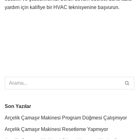
yardım için kalifiye bir HVAC teknisyenine başvurun.
Son Yazılar
Arçelik Çamaşır Makinesi Program Düğmesi Çalışmıyor
Arçelik Çamaşır Makinesi Resetleme Yapmıyor