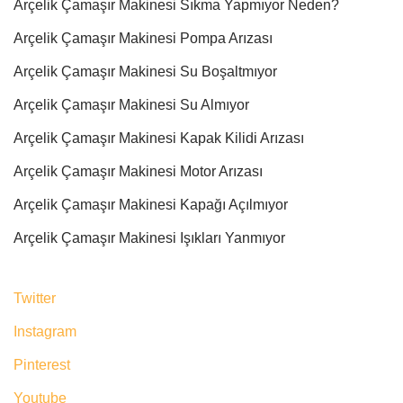
Arçelik Çamaşır Makinesi Sıkma Yapmıyor Neden?
Arçelik Çamaşır Makinesi Pompa Arızası
Arçelik Çamaşır Makinesi Su Boşaltmıyor
Arçelik Çamaşır Makinesi Su Almıyor
Arçelik Çamaşır Makinesi Kapak Kilidi Arızası
Arçelik Çamaşır Makinesi Motor Arızası
Arçelik Çamaşır Makinesi Kapağı Açılmıyor
Arçelik Çamaşır Makinesi Işıkları Yanmıyor
Twitter
Instagram
Pinterest
Youtube