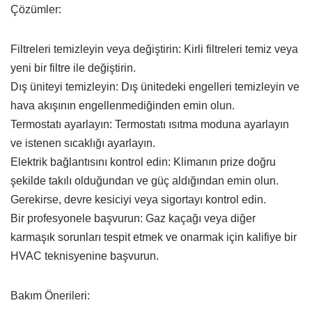
Çözümler:
Filtreleri temizleyin veya değiştirin: Kirli filtreleri temiz veya
yeni bir filtre ile değiştirin.
Dış üniteyi temizleyin: Dış ünitedeki engelleri temizleyin ve
hava akışının engellenmediğinden emin olun.
Termostatı ayarlayın: Termostatı ısıtma moduna ayarlayın
ve istenen sıcaklığı ayarlayın.
Elektrik bağlantısını kontrol edin: Klimanın prize doğru
şekilde takılı olduğundan ve güç aldığından emin olun.
Gerekirse, devre kesiciyi veya sigortayı kontrol edin.
Bir profesyonele başvurun: Gaz kaçağı veya diğer
karmaşık sorunları tespit etmek ve onarmak için kalifiye bir
HVAC teknisyenine başvurun.
Bakım Önerileri: