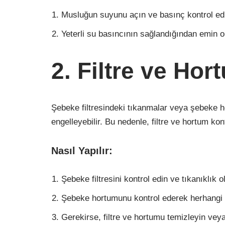
Musluğun suyunu açın ve basınç kontrol ed
Yeterli su basıncının sağlandığından emin o
2. Filtre ve Ho
Şebeke filtresindeki tıkanmalar veya şebeke h
engelleyebilir. Bu nedenle, filtre ve hortum kon
Nasıl Yapılır:
Şebeke filtresini kontrol edin ve tıkanıklık 
Şebeke hortumunu kontrol ederek herhangi b
Gerekirse, filtre ve hortumu temizleyin veya