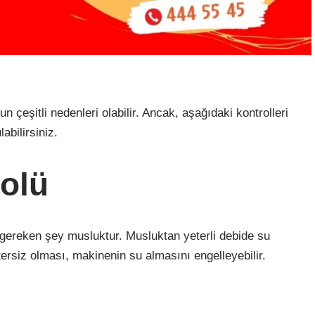
çeşitli nedenleri olabilir. Ancak, aşağıdaki kontrolleri
abilirsiniz.
olü
 gereken şey musluktur. Musluktan yeterli debide su
ersiz olması, makinenin su almasını engelleyebilir.