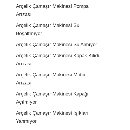
Arçelik Çamaşır Makinesi Pompa
Arızası
Arçelik Çamaşır Makinesi Su
Boşaltmıyor
Arçelik Çamaşır Makinesi Su Almıyor
Arçelik Çamaşır Makinesi Kapak Kilidi
Arızası
Arçelik Çamaşır Makinesi Motor
Arızası
Arçelik Çamaşır Makinesi Kapağı
Açılmıyor
Arçelik Çamaşır Makinesi Işıkları
Yanmıyor