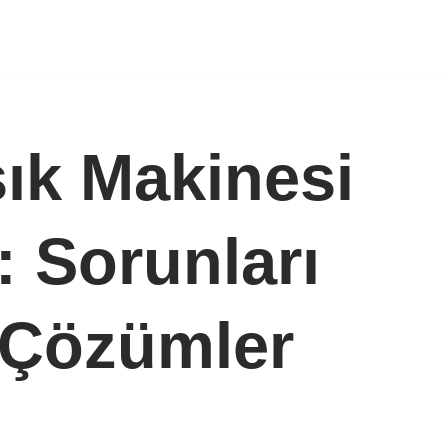
ık Makinesi
: Sorunları
 Çözümler