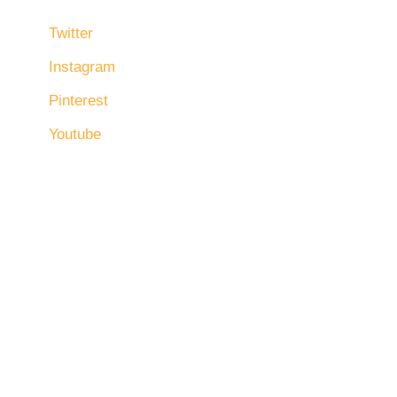
Twitter
Instagram
Pinterest
Youtube