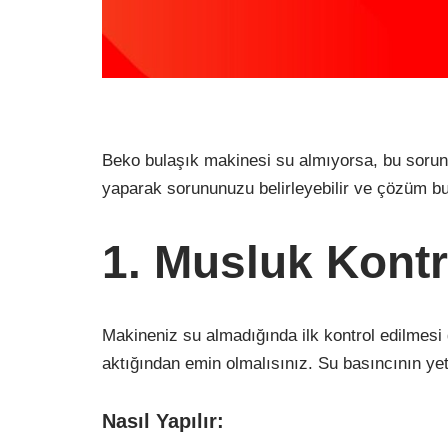
Beko bulaşık makinesi su almıyorsa, bu sorunun 
yaparak sorununuzu belirleyebilir ve çözüm bul
1. Musluk Kontr
Makineniz su almadığında ilk kontrol edilmesi
aktığından emin olmalısınız. Su basıncının yet
Nasıl Yapılır: