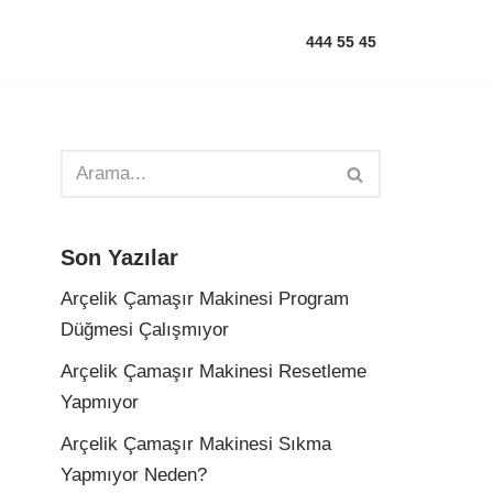
444 55 45
Son Yazılar
Arçelik Çamaşır Makinesi Program
Düğmesi Çalışmıyor
Arçelik Çamaşır Makinesi Resetleme
Yapmıyor
Arçelik Çamaşır Makinesi Sıkma
Yapmıyor Neden?