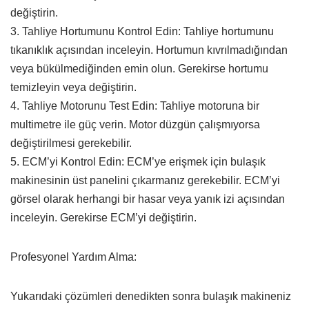
değiştirin.
3. Tahliye Hortumunu Kontrol Edin: Tahliye hortumunu
tıkanıklık açısından inceleyin. Hortumun kıvrılmadığından
veya bükülmediğinden emin olun. Gerekirse hortumu
temizleyin veya değiştirin.
4. Tahliye Motorunu Test Edin: Tahliye motoruna bir
multimetre ile güç verin. Motor düzgün çalışmıyorsa
değiştirilmesi gerekebilir.
5. ECM’yi Kontrol Edin: ECM’ye erişmek için bulaşık
makinesinin üst panelini çıkarmanız gerekebilir. ECM’yi
görsel olarak herhangi bir hasar veya yanık izi açısından
inceleyin. Gerekirse ECM’yi değiştirin.
Profesyonel Yardım Alma:
Yukarıdaki çözümleri denedikten sonra bulaşık makineniz