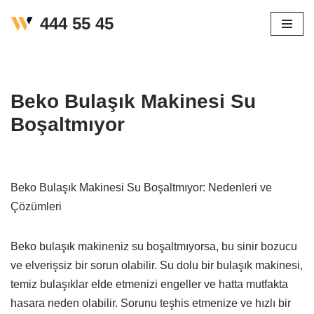
444 55 45
İçeriğe
geç
Beko Bulaşık Makinesi Su
Boşaltmıyor
Beko Bulaşık Makinesi Su Boşaltmıyor: Nedenleri ve
Çözümleri
Beko bulaşık makineniz su boşaltmıyorsa, bu sinir bozucu
ve elverişsiz bir sorun olabilir. Su dolu bir bulaşık makinesi,
temiz bulaşıklar elde etmenizi engeller ve hatta mutfakta
hasara neden olabilir. Sorunu teşhis etmenize ve hızlı bir