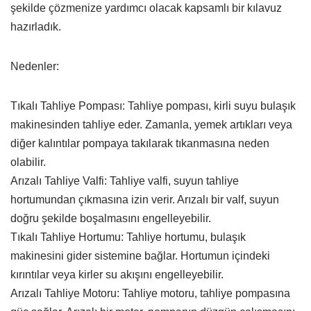
şekilde çözmenize yardımcı olacak kapsamlı bir kılavuz
hazırladık.
Nedenler:
Tıkalı Tahliye Pompası: Tahliye pompası, kirli suyu bulaşık
makinesinden tahliye eder. Zamanla, yemek artıkları veya
diğer kalıntılar pompaya takılarak tıkanmasına neden
olabilir.
Arızalı Tahliye Valfi: Tahliye valfi, suyun tahliye
hortumundan çıkmasına izin verir. Arızalı bir valf, suyun
doğru şekilde boşalmasını engelleyebilir.
Tıkalı Tahliye Hortumu: Tahliye hortumu, bulaşık
makinesini gider sistemine bağlar. Hortumun içindeki
kırıntılar veya kirler su akışını engelleyebilir.
Arızalı Tahliye Motoru: Tahliye motoru, tahliye pompasına