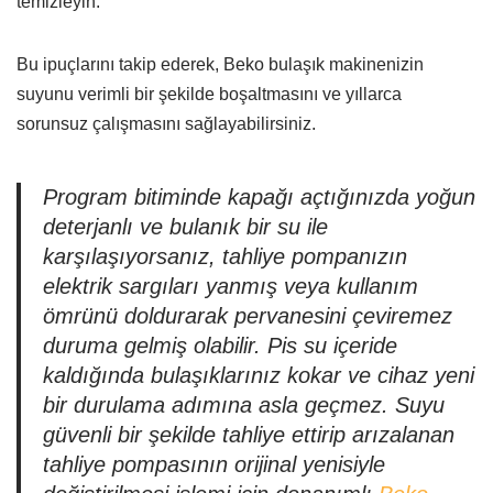
temizleyin.
Bu ipuçlarını takip ederek, Beko bulaşık makinenizin
suyunu verimli bir şekilde boşaltmasını ve yıllarca
sorunsuz çalışmasını sağlayabilirsiniz.
Program bitiminde kapağı açtığınızda yoğun
deterjanlı ve bulanık bir su ile
karşılaşıyorsanız, tahliye pompanızın
elektrik sargıları yanmış veya kullanım
ömrünü doldurarak pervanesini çeviremez
duruma gelmiş olabilir. Pis su içeride
kaldığında bulaşıklarınız kokar ve cihaz yeni
bir durulama adımına asla geçmez. Suyu
güvenli bir şekilde tahliye ettirip arızalanan
tahliye pompasının orijinal yenisiyle