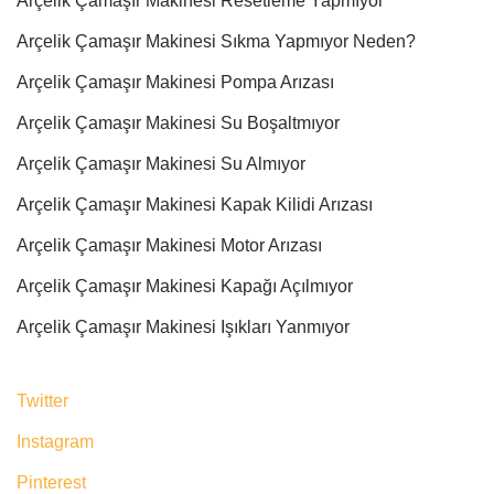
Arçelik Çamaşır Makinesi Resetleme Yapmıyor
Arçelik Çamaşır Makinesi Sıkma Yapmıyor Neden?
Arçelik Çamaşır Makinesi Pompa Arızası
Arçelik Çamaşır Makinesi Su Boşaltmıyor
Arçelik Çamaşır Makinesi Su Almıyor
Arçelik Çamaşır Makinesi Kapak Kilidi Arızası
Arçelik Çamaşır Makinesi Motor Arızası
Arçelik Çamaşır Makinesi Kapağı Açılmıyor
Arçelik Çamaşır Makinesi Işıkları Yanmıyor
Twitter
Instagram
Pinterest