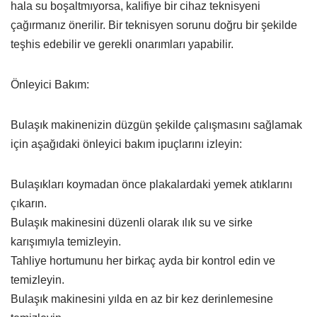
hala su boşaltmıyorsa, kalifiye bir cihaz teknisyeni
çağırmanız önerilir. Bir teknisyen sorunu doğru bir şekilde
teşhis edebilir ve gerekli onarımları yapabilir.
Önleyici Bakım:
Bulaşık makinenizin düzgün şekilde çalışmasını sağlamak
için aşağıdaki önleyici bakım ipuçlarını izleyin:
Bulaşıkları koymadan önce plakalardaki yemek atıklarını
çıkarın.
Bulaşık makinesini düzenli olarak ılık su ve sirke
karışımıyla temizleyin.
Tahliye hortumunu her birkaç ayda bir kontrol edin ve
temizleyin.
Bulaşık makinesini yılda en az bir kez derinlemesine