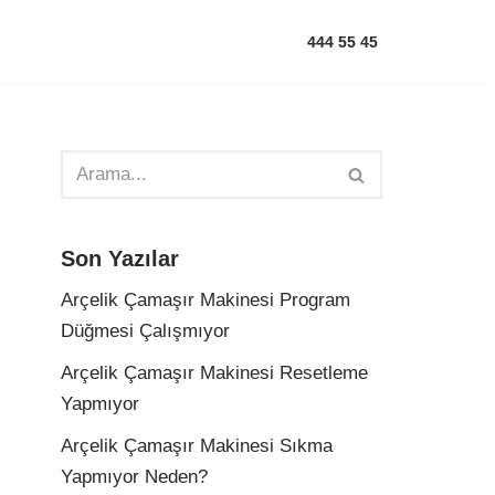
444 55 45
Son Yazılar
Arçelik Çamaşır Makinesi Program
Düğmesi Çalışmıyor
Arçelik Çamaşır Makinesi Resetleme
Yapmıyor
Arçelik Çamaşır Makinesi Sıkma
Yapmıyor Neden?