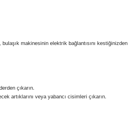
ulaşık makinesinin elektrik bağlantısını kestiğinizden
derden çıkarın.
cek artıklarını veya yabancı cisimleri çıkarın.