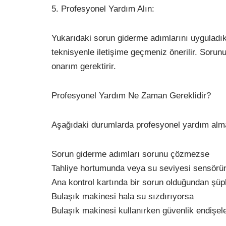
5. Profesyonel Yardım Alın:
Yukarıdaki sorun giderme adımlarını uyguladık
teknisyenle iletişime geçmeniz önerilir. Sorunu
onarım gerektirir.
Profesyonel Yardım Ne Zaman Gereklidir?
Aşağıdaki durumlarda profesyonel yardım alman
Sorun giderme adımları sorunu çözmezse
Tahliye hortumunda veya su seviyesi sensörün
Ana kontrol kartında bir sorun olduğundan şüp
Bulaşık makinesi hala su sızdırıyorsa
Bulaşık makinesi kullanırken güvenlik endişele