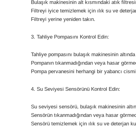
Bulaşık makinesinin alt kısmındaki atık filtresi
Filtreyi iyice temizlemek için ılık su ve deterja
Filtreyi yerine yeniden takın.
3. Tahliye Pompasını Kontrol Edin:
Tahliye pompasını bulaşık makinesinin altında b
Pompanın tıkanmadığından veya hasar görmed
Pompa pervanesini herhangi bir yabancı cismi 
4. Su Seviyesi Sensörünü Kontrol Edin:
Su seviyesi sensörü, bulaşık makinesinin altı
Sensörün tıkanmadığından veya hasar görmed
Sensörü temizlemek için ılık su ve deterjan ku