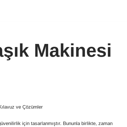
şık Makinesi
 Kılavuz ve Çözümler
üvenilirlik için tasarlanmıştır. Bununla birlikte, zaman