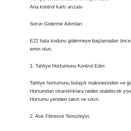
Ana kontrol kartı arızası
Sorun Giderme Adımları
E22 hata kodunu gidermeye başlamadan önce, b
emin olun.
1. Tahliye Hortumunu Kontrol Edin:
Tahliye hortumunu bulaşık makinesinden ve gi
Hortumdan tıkanıklıklara neden olabilecek yiye
Hortumu yeniden takın ve sıkın.
2. Atık Filtresini Temizleyin: