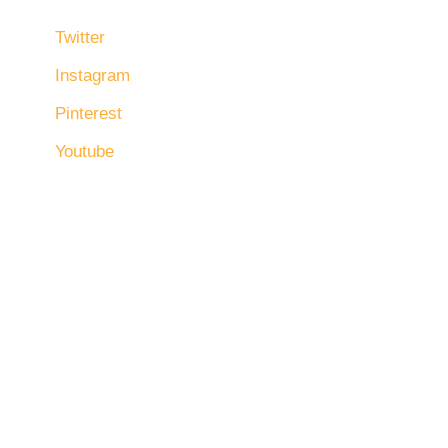
Twitter
Instagram
Pinterest
Youtube