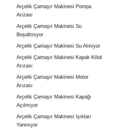
Arçelik Çamaşır Makinesi Pompa
Arızası
Arçelik Çamaşır Makinesi Su
Boşaltmıyor
Arçelik Çamaşır Makinesi Su Almıyor
Arçelik Çamaşır Makinesi Kapak Kilidi
Arızası
Arçelik Çamaşır Makinesi Motor
Arızası
Arçelik Çamaşır Makinesi Kapağı
Açılmıyor
Arçelik Çamaşır Makinesi Işıkları
Yanmıyor