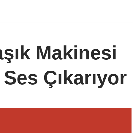
şık Makinesi
 Ses Çıkarıyor