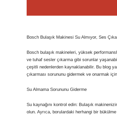
Bosch Bulaşık Makinesi Su Almıyor, Ses Çıka
Bosch bulaşık makineleri, yüksek performansla
ve tuhaf sesler çıkarma gibi sorunlar yaşanabili
çeşitli nedenlerden kaynaklanabilir. Bu blog 
çıkarması sorununu gidermek ve onarmak için
Su Almama Sorununu Giderme
Su kaynağını kontrol edin: Bulaşık makineniz
olun. Ayrıca, borulardaki herhangi bir bükülme 