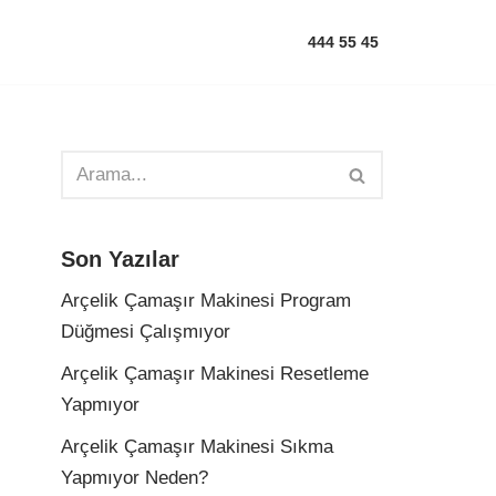
444 55 45
Son Yazılar
Arçelik Çamaşır Makinesi Program
Düğmesi Çalışmıyor
Arçelik Çamaşır Makinesi Resetleme
Yapmıyor
Arçelik Çamaşır Makinesi Sıkma
Yapmıyor Neden?