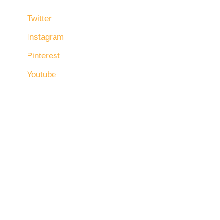
Twitter
Instagram
Pinterest
Youtube