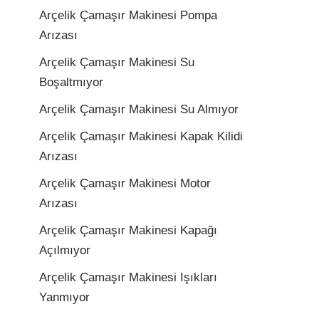
Arçelik Çamaşır Makinesi Pompa
Arızası
Arçelik Çamaşır Makinesi Su
Boşaltmıyor
Arçelik Çamaşır Makinesi Su Almıyor
Arçelik Çamaşır Makinesi Kapak Kilidi
Arızası
Arçelik Çamaşır Makinesi Motor
Arızası
Arçelik Çamaşır Makinesi Kapağı
Açılmıyor
Arçelik Çamaşır Makinesi Işıkları
Yanmıyor