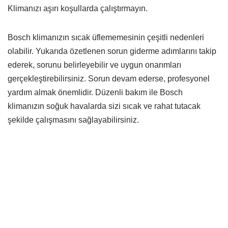
Klimanızı aşırı koşullarda çalıştırmayın.
Bosch klimanızın sıcak üflememesinin çeşitli nedenleri
olabilir. Yukarıda özetlenen sorun giderme adımlarını takip
ederek, sorunu belirleyebilir ve uygun onarımları
gerçekleştirebilirsiniz. Sorun devam ederse, profesyonel
yardım almak önemlidir. Düzenli bakım ile Bosch
klimanızın soğuk havalarda sizi sıcak ve rahat tutacak
şekilde çalışmasını sağlayabilirsiniz.