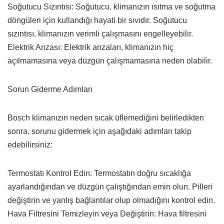
Soğutucu Sızıntısı: Soğutucu, klimanızın ısıtma ve soğutma
döngüleri için kullandığı hayati bir sıvıdır. Soğutucu
sızıntısı, klimanızın verimli çalışmasını engelleyebilir.
Elektrik Arızası: Elektrik arızaları, klimanızın hiç
açılmamasına veya düzgün çalışmamasına neden olabilir.
Sorun Giderme Adımları
Bosch klimanızın neden sıcak üflemediğini belirledikten
sonra, sorunu gidermek için aşağıdaki adımları takip
edebilirsiniz:
Termostatı Kontrol Edin: Termostatın doğru sıcaklığa
ayarlandığından ve düzgün çalıştığından emin olun. Pilleri
değiştirin ve yanlış bağlantılar olup olmadığını kontrol edin.
Hava Filtresini Temizleyin veya Değiştirin: Hava filtresini