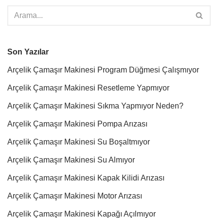
Son Yazılar
Arçelik Çamaşır Makinesi Program Düğmesi Çalışmıyor
Arçelik Çamaşır Makinesi Resetleme Yapmıyor
Arçelik Çamaşır Makinesi Sıkma Yapmıyor Neden?
Arçelik Çamaşır Makinesi Pompa Arızası
Arçelik Çamaşır Makinesi Su Boşaltmıyor
Arçelik Çamaşır Makinesi Su Almıyor
Arçelik Çamaşır Makinesi Kapak Kilidi Arızası
Arçelik Çamaşır Makinesi Motor Arızası
Arçelik Çamaşır Makinesi Kapağı Açılmıyor