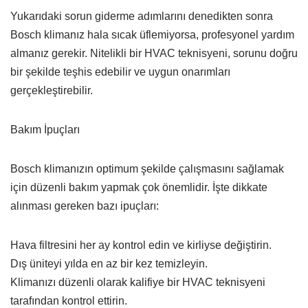
Yukarıdaki sorun giderme adımlarını denedikten sonra
Bosch klimanız hala sıcak üflemiyorsa, profesyonel yardım
almanız gerekir. Nitelikli bir HVAC teknisyeni, sorunu doğru
bir şekilde teşhis edebilir ve uygun onarımları
gerçekleştirebilir.
Bakım İpuçları
Bosch klimanızın optimum şekilde çalışmasını sağlamak
için düzenli bakım yapmak çok önemlidir. İşte dikkate
alınması gereken bazı ipuçları:
Hava filtresini her ay kontrol edin ve kirliyse değiştirin.
Dış üniteyi yılda en az bir kez temizleyin.
Klimanızı düzenli olarak kalifiye bir HVAC teknisyeni
tarafından kontrol ettirin.