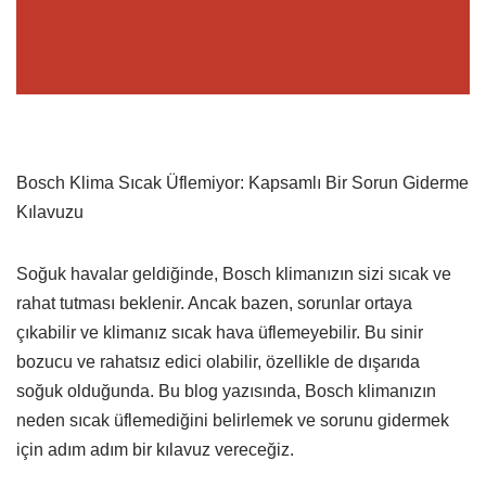
Bosch Klima Sıcak Üflemiyor: Kapsamlı Bir Sorun Giderme
Kılavuzu
Soğuk havalar geldiğinde, Bosch klimanızın sizi sıcak ve
rahat tutması beklenir. Ancak bazen, sorunlar ortaya
çıkabilir ve klimanız sıcak hava üflemeyebilir. Bu sinir
bozucu ve rahatsız edici olabilir, özellikle de dışarıda
soğuk olduğunda. Bu blog yazısında, Bosch klimanızın
neden sıcak üflemediğini belirlemek ve sorunu gidermek
için adım adım bir kılavuz vereceğiz.