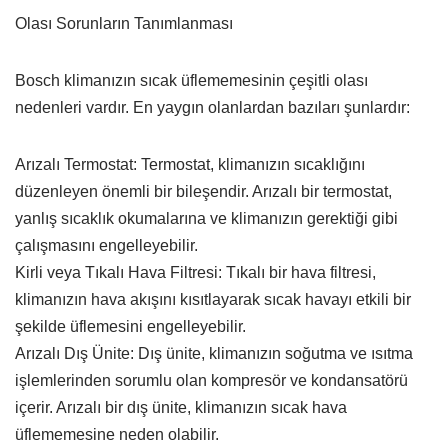
Olası Sorunların Tanımlanması
Bosch klimanızın sıcak üflememesinin çeşitli olası
nedenleri vardır. En yaygın olanlardan bazıları şunlardır:
Arızalı Termostat: Termostat, klimanızın sıcaklığını
düzenleyen önemli bir bileşendir. Arızalı bir termostat,
yanlış sıcaklık okumalarına ve klimanızın gerektiği gibi
çalışmasını engelleyebilir.
Kirli veya Tıkalı Hava Filtresi: Tıkalı bir hava filtresi,
klimanızın hava akışını kısıtlayarak sıcak havayı etkili bir
şekilde üflemesini engelleyebilir.
Arızalı Dış Ünite: Dış ünite, klimanızın soğutma ve ısıtma
işlemlerinden sorumlu olan kompresör ve kondansatörü
içerir. Arızalı bir dış ünite, klimanızın sıcak hava
üflememesine neden olabilir.