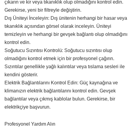
çıkarın ve kir veya tıkanıklık olup olmadığını kontrol edin.
Gerekirse, yeni bir filtreyle değiştirin.
Dış Üniteyi İnceleyin: Dış ünitenin herhangi bir hasar veya
tıkanıklık açısından görsel olarak inceleyin. Üniteyi
temizleyin ve herhangi bir gevşek bağlantı olup olmadığını
kontrol edin.
Soğutucu Sızıntısı Kontrolü: Soğutucu sızıntısı olup
olmadığını kontrol etmek için bir profesyonel çağırın.
Sızıntılar genellikle yağlı kalıntılar veya tıslama sesleri ile
kendini gösterir.
Elektrik Bağlantılarını Kontrol Edin: Güç kaynağına ve
klimanızın elektrik bağlantılarını kontrol edin. Gevşek
bağlantılar veya çıkmış kablolar bulun. Gerekirse, bir
elektrikçiye başvurun.
Profesyonel Yardım Alın