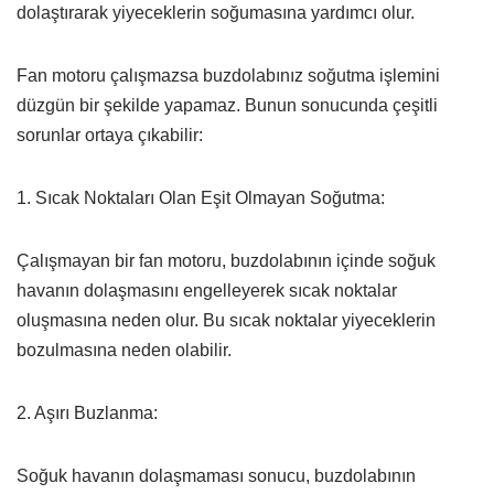
dolaştırarak yiyeceklerin soğumasına yardımcı olur.
Fan motoru çalışmazsa buzdolabınız soğutma işlemini
düzgün bir şekilde yapamaz. Bunun sonucunda çeşitli
sorunlar ortaya çıkabilir:
1. Sıcak Noktaları Olan Eşit Olmayan Soğutma:
Çalışmayan bir fan motoru, buzdolabının içinde soğuk
havanın dolaşmasını engelleyerek sıcak noktalar
oluşmasına neden olur. Bu sıcak noktalar yiyeceklerin
bozulmasına neden olabilir.
2. Aşırı Buzlanma:
Soğuk havanın dolaşmaması sonucu, buzdolabının