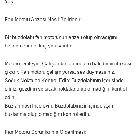
Yaş
Fan Motoru Arızası Nasıl Belirlenir:
Bir buzdolabı fan motorunun arızalı olup olmadığını
belirlemenin birkaç yolu vardır:
Motoru Dinleyin: Çalışan bir fan motoru hafif bir vızıltı sesi
çıkarır. Fan motoru çalışmıyorsa, ses duymazsınız.
Soğuk Noktaları Kontrol Edin: Buzdolabının içerisinde
elinizi gezdirin ve sıcak noktalar olup olmadığını kontrol
edin.
Buzlanmayı İnceleyin: Buzdolabınızın içinde aşırı
buzlanma olup olmadığını kontrol edin.
Fan Motoru Sorunlarının Giderilmesi: