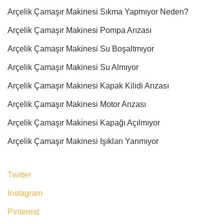
Arçelik Çamaşır Makinesi Sıkma Yapmıyor Neden?
Arçelik Çamaşır Makinesi Pompa Arızası
Arçelik Çamaşır Makinesi Su Boşaltmıyor
Arçelik Çamaşır Makinesi Su Almıyor
Arçelik Çamaşır Makinesi Kapak Kilidi Arızası
Arçelik Çamaşır Makinesi Motor Arızası
Arçelik Çamaşır Makinesi Kapağı Açılmıyor
Arçelik Çamaşır Makinesi Işıkları Yanmıyor
Twitter
Instagram
Pinterest