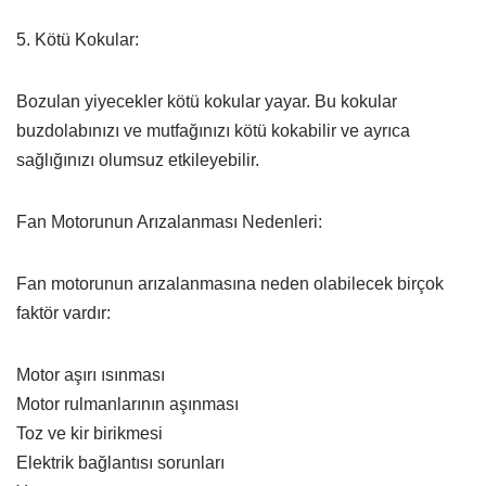
5. Kötü Kokular:
Bozulan yiyecekler kötü kokular yayar. Bu kokular
buzdolabınızı ve mutfağınızı kötü kokabilir ve ayrıca
sağlığınızı olumsuz etkileyebilir.
Fan Motorunun Arızalanması Nedenleri:
Fan motorunun arızalanmasına neden olabilecek birçok
faktör vardır:
Motor aşırı ısınması
Motor rulmanlarının aşınması
Toz ve kir birikmesi
Elektrik bağlantısı sorunları