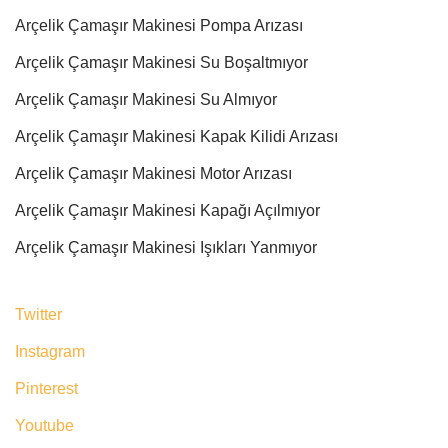
Arçelik Çamaşır Makinesi Pompa Arızası
Arçelik Çamaşır Makinesi Su Boşaltmıyor
Arçelik Çamaşır Makinesi Su Almıyor
Arçelik Çamaşır Makinesi Kapak Kilidi Arızası
Arçelik Çamaşır Makinesi Motor Arızası
Arçelik Çamaşır Makinesi Kapağı Açılmıyor
Arçelik Çamaşır Makinesi Işıkları Yanmıyor
Twitter
Instagram
Pinterest
Youtube