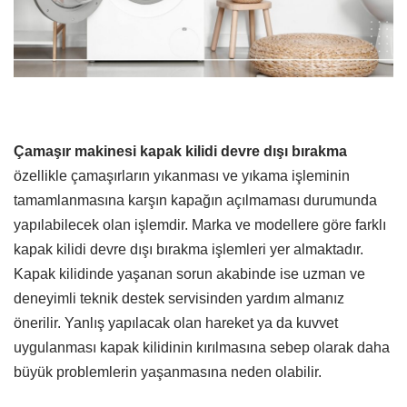
Çamaşır makinesi kapak kilidi devre dışı bırakma
özellikle çamaşırların yıkanması ve yıkama işleminin
tamamlanmasına karşın kapağın açılmaması durumunda
yapılabilecek olan işlemdir. Marka ve modellere göre farklı
kapak kilidi devre dışı bırakma işlemleri yer almaktadır.
Kapak kilidinde yaşanan sorun akabinde ise uzman ve
deneyimli teknik destek servisinden yardım almanız
önerilir. Yanlış yapılacak olan hareket ya da kuvvet
uygulanması kapak kilidinin kırılmasına sebep olarak daha
büyük problemlerin yaşanmasına neden olabilir.