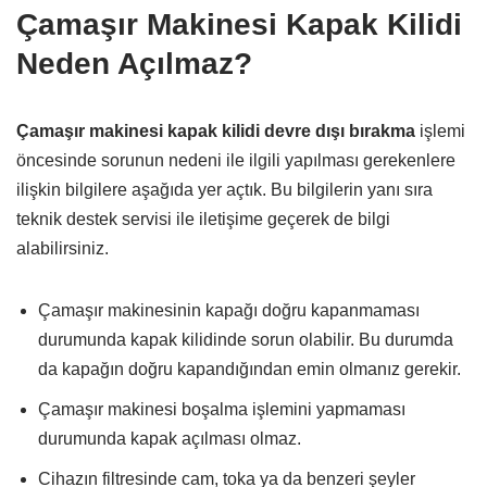
Çamaşır Makinesi Kapak Kilidi
Neden Açılmaz?
Çamaşır makinesi kapak kilidi devre dışı bırakma
işlemi
öncesinde sorunun nedeni ile ilgili yapılması gerekenlere
ilişkin bilgilere aşağıda yer açtık. Bu bilgilerin yanı sıra
teknik destek servisi ile iletişime geçerek de bilgi
alabilirsiniz.
Çamaşır makinesinin kapağı doğru kapanmaması
durumunda kapak kilidinde sorun olabilir. Bu durumda
da kapağın doğru kapandığından emin olmanız gerekir.
Çamaşır makinesi boşalma işlemini yapmaması
durumunda kapak açılması olmaz.
Cihazın filtresinde cam, toka ya da benzeri şeyler