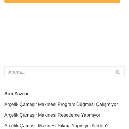
Son Yazılar
Arçelik Çamaşır Makinesi Program Düğmesi Çalışmıyor
Arçelik Çamaşır Makinesi Resetleme Yapmıyor
Arçelik Çamaşır Makinesi Sıkma Yapmıyor Neden?