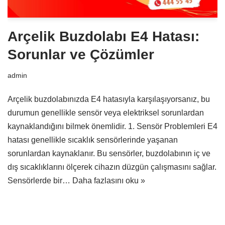
Arçelik Buzdolabı E4 Hatası:
Sorunlar ve Çözümler
admin
Arçelik buzdolabınızda E4 hatasıyla karşılaşıyorsanız, bu
durumun genellikle sensör veya elektriksel sorunlardan
kaynaklandığını bilmek önemlidir. 1. Sensör Problemleri E4
hatası genellikle sıcaklık sensörlerinde yaşanan
sorunlardan kaynaklanır. Bu sensörler, buzdolabının iç ve
dış sıcaklıklarını ölçerek cihazın düzgün çalışmasını sağlar.
Sensörlerde bir…
Daha fazlasını oku »