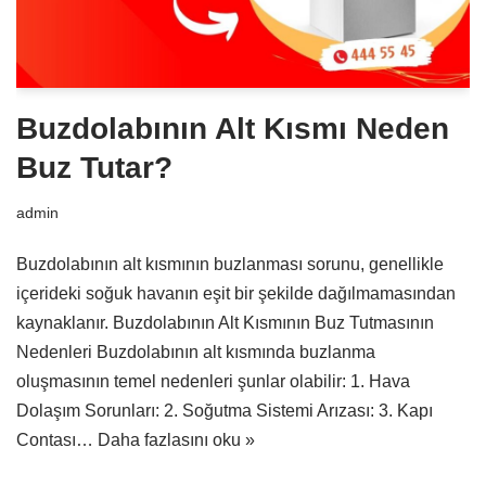
Buzdolabının Alt Kısmı Neden
Buz Tutar?
admin
Buzdolabının alt kısmının buzlanması sorunu, genellikle
içerideki soğuk havanın eşit bir şekilde dağılmamasından
kaynaklanır. Buzdolabının Alt Kısmının Buz Tutmasının
Nedenleri Buzdolabının alt kısmında buzlanma
oluşmasının temel nedenleri şunlar olabilir: 1. Hava
Dolaşım Sorunları: 2. Soğutma Sistemi Arızası: 3. Kapı
Contası…
Daha fazlasını oku »