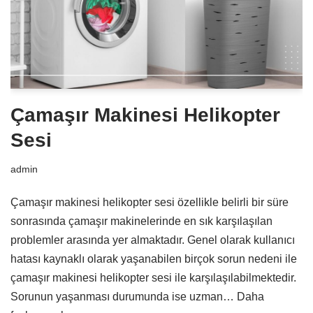
Çamaşır Makinesi Helikopter
Sesi
admin
Çamaşır makinesi helikopter sesi özellikle belirli bir süre
sonrasında çamaşır makinelerinde en sık karşılaşılan
problemler arasında yer almaktadır. Genel olarak kullanıcı
hatası kaynaklı olarak yaşanabilen birçok sorun nedeni ile
çamaşır makinesi helikopter sesi ile karşılaşılabilmektedir.
Sorunun yaşanması durumunda ise uzman…
Daha