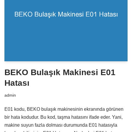
BEKO Bulaşık Makinesi E01
Hatası
admin
E01 kodu, BEKO bulaşık makinesinin ekranında görünen
bir hata kodudur. Bu kod, taşma hatasını ifade eder. Yani,
makine suyun fazla dolması durumunda E01 hatasıyla