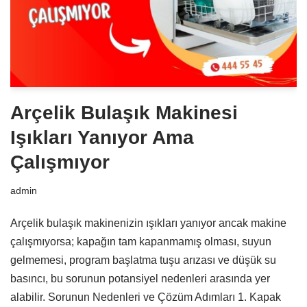
Arçelik Bulaşık Makinesi
Işıkları Yanıyor Ama
Çalışmıyor
admin
Arçelik bulaşık makinenizin ışıkları yanıyor ancak makine
çalışmıyorsa; kapağın tam kapanmamış olması, suyun
gelmemesi, program başlatma tuşu arızası ve düşük su
basıncı, bu sorunun potansiyel nedenleri arasında yer
alabilir. Sorunun Nedenleri ve Çözüm Adımları 1. Kapak