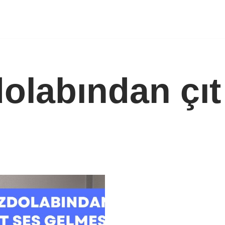
labından çıt 