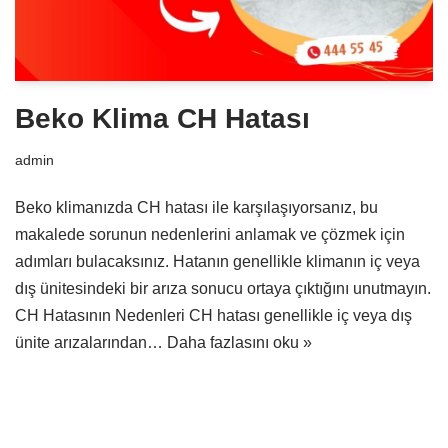
Beko Klima CH Hatası
admin
Beko klimanızda CH hatası ile karşılaşıyorsanız, bu
makalede sorunun nedenlerini anlamak ve çözmek için
adımları bulacaksınız. Hatanın genellikle klimanın iç veya
dış ünitesindeki bir arıza sonucu ortaya çıktığını unutmayın.
CH Hatasının Nedenleri CH hatası genellikle iç veya dış
ünite arızalarından…
Daha fazlasını oku »