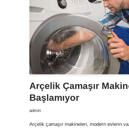
Arçelik Çamaşır Makin
Başlamıyor
admin
Arçelik çamaşır makineleri, modern evlerin va