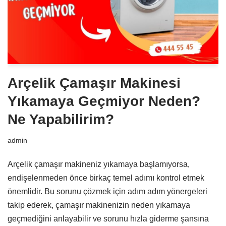
Arçelik Çamaşır Makinesi
Yıkamaya Geçmiyor Neden?
Ne Yapabilirim?
admin
Arçelik çamaşır makineniz yıkamaya başlamıyorsa,
endişelenmeden önce birkaç temel adımı kontrol etmek
önemlidir. Bu sorunu çözmek için adım adım yönergeleri
takip ederek, çamaşır makinenizin neden yıkamaya
geçmediğini anlayabilir ve sorunu hızla giderme şansına