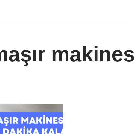
aşır makines