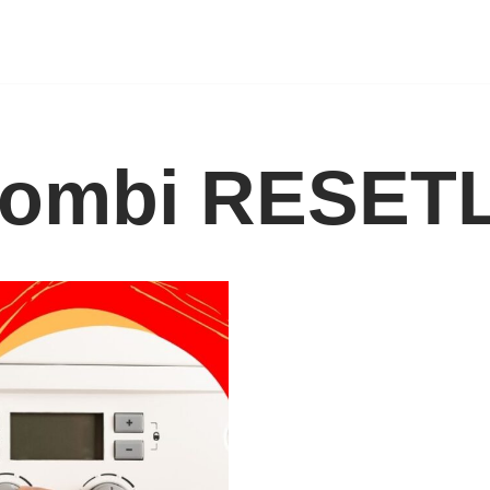
kombi RESET