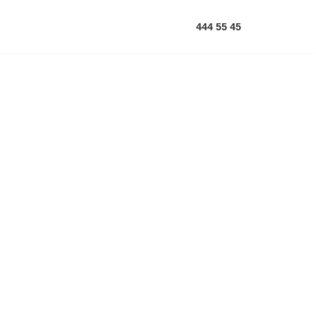
444 55 45