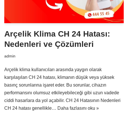
Arçelik Klima CH 24 Hatası:
Nedenleri ve Çözümleri
admin
Arçelik klima kullanıcıları arasında yaygın olarak
karşılaşılan CH 24 hatası, klimanın düşük veya yüksek
basınç sorunlarına işaret eder. Bu sorunlar, cihazın
performansını olumsuz etkileyebileceği gibi uzun vadede
ciddi hasarlara da yol açabilir. CH 24 Hatasının Nedenleri
CH 24 hatası genellikle…
Daha fazlasını oku »