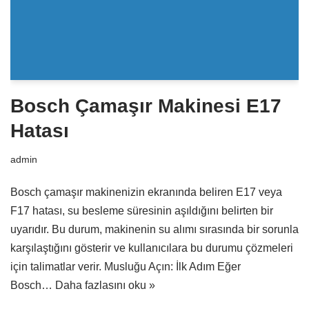
Bosch Çamaşır Makinesi E17
Hatası
admin
Bosch çamaşır makinenizin ekranında beliren E17 veya
F17 hatası, su besleme süresinin aşıldığını belirten bir
uyarıdır. Bu durum, makinenin su alımı sırasında bir sorunla
karşılaştığını gösterir ve kullanıcılara bu durumu çözmeleri
için talimatlar verir. Musluğu Açın: İlk Adım Eğer
Bosch…
Daha fazlasını oku »