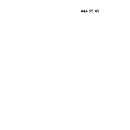
444 55 45