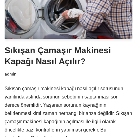
Sıkışan Çamaşır Makinesi
Kapağı Nasıl Açılır?
admin
Sıkışan çamaşır makinesi kapağı nasıl açılır sorusunun
yanıtında aslında sorunun sebebinin saptanması son
derece önemlidir. Yaşanan sorunun kaynağının
belirlenmesi kimi zaman herhangi bir arıza değildir. Sıkışan
çamaşır makinesi kapağının açılması ile ilgili olarak
öncelikle bazı kontrollerin yapılması gerekir. Bu