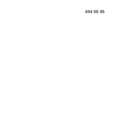
444 55 45