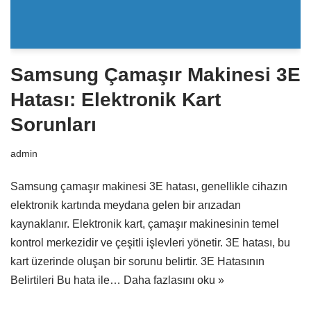
Samsung Çamaşır Makinesi 3E
Hatası: Elektronik Kart
Sorunları
admin
Samsung çamaşır makinesi 3E hatası, genellikle cihazın
elektronik kartında meydana gelen bir arızadan
kaynaklanır. Elektronik kart, çamaşır makinesinin temel
kontrol merkezidir ve çeşitli işlevleri yönetir. 3E hatası, bu
kart üzerinde oluşan bir sorunu belirtir. 3E Hatasının
Belirtileri Bu hata ile…
Daha fazlasını oku »