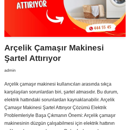
Arçelik Çamaşır Makinesi
Şartel Attırıyor
admin
Arçelik çamaşır makinesi kullanıcıları arasında sıkça
karşılaşılan sorunlardan biri, şartel atmasıdır. Bu durum,
elektrik hattındaki sorunlardan kaynaklanabilir. Arçelik
Çamaşır Makinesi Şartel Attırıyor Çözümü Elektrik
Problemleriyle Başa Çıkmanın Önemi: Arçelik çamaşır
makinesinin düzgün çalışabilmesi için elektrik hattının