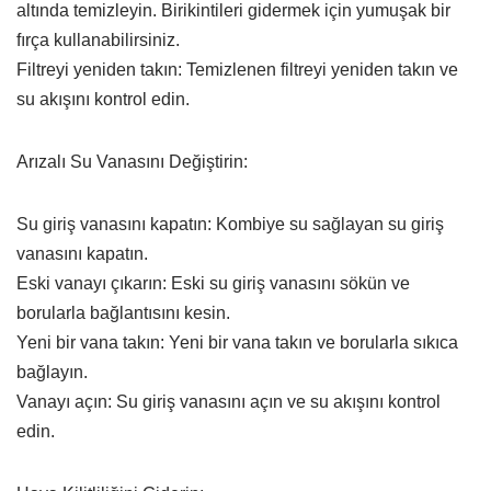
altında temizleyin. Birikintileri gidermek için yumuşak bir
fırça kullanabilirsiniz.
Filtreyi yeniden takın: Temizlenen filtreyi yeniden takın ve
su akışını kontrol edin.
Arızalı Su Vanasını Değiştirin:
Su giriş vanasını kapatın: Kombiye su sağlayan su giriş
vanasını kapatın.
Eski vanayı çıkarın: Eski su giriş vanasını sökün ve
borularla bağlantısını kesin.
Yeni bir vana takın: Yeni bir vana takın ve borularla sıkıca
bağlayın.
Vanayı açın: Su giriş vanasını açın ve su akışını kontrol
edin.