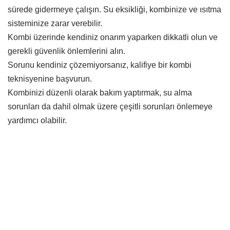
sürede gidermeye çalışın. Su eksikliği, kombinize ve ısıtma
sisteminize zarar verebilir.
Kombi üzerinde kendiniz onarım yaparken dikkatli olun ve
gerekli güvenlik önlemlerini alın.
Sorunu kendiniz çözemiyorsanız, kalifiye bir kombi
teknisyenine başvurun.
Kombinizi düzenli olarak bakım yaptırmak, su alma
sorunları da dahil olmak üzere çeşitli sorunları önlemeye
yardımcı olabilir.