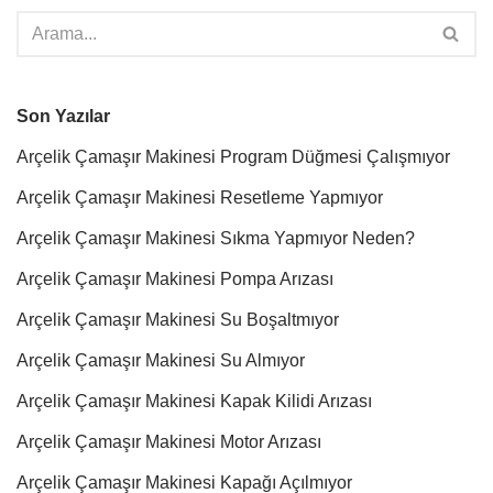
Son Yazılar
Arçelik Çamaşır Makinesi Program Düğmesi Çalışmıyor
Arçelik Çamaşır Makinesi Resetleme Yapmıyor
Arçelik Çamaşır Makinesi Sıkma Yapmıyor Neden?
Arçelik Çamaşır Makinesi Pompa Arızası
Arçelik Çamaşır Makinesi Su Boşaltmıyor
Arçelik Çamaşır Makinesi Su Almıyor
Arçelik Çamaşır Makinesi Kapak Kilidi Arızası
Arçelik Çamaşır Makinesi Motor Arızası
Arçelik Çamaşır Makinesi Kapağı Açılmıyor