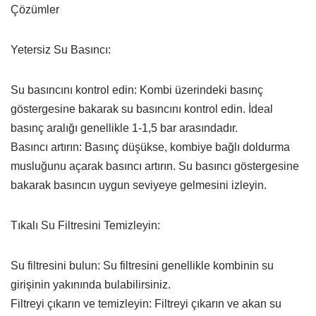
Çözümler
Yetersiz Su Basıncı:
Su basıncını kontrol edin: Kombi üzerindeki basınç
göstergesine bakarak su basıncını kontrol edin. İdeal
basınç aralığı genellikle 1-1,5 bar arasındadır.
Basıncı artırın: Basınç düşükse, kombiye bağlı doldurma
musluğunu açarak basıncı artırın. Su basıncı göstergesine
bakarak basıncın uygun seviyeye gelmesini izleyin.
Tıkalı Su Filtresini Temizleyin:
Su filtresini bulun: Su filtresini genellikle kombinin su
girişinin yakınında bulabilirsiniz.
Filtreyi çıkarın ve temizleyin: Filtreyi çıkarın ve akan su