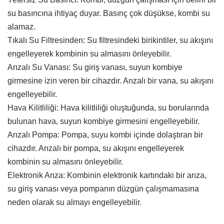
su basıncına ihtiyaç duyar. Basınç çok düşükse, kombi su
alamaz.
Tıkalı Su Filtresinden: Su filtresindeki birikintiler, su akışını
engelleyerek kombinin su almasını önleyebilir.
Arızalı Su Vanası: Su giriş vanası, suyun kombiye
girmesine izin veren bir cihazdır. Arızalı bir vana, su akışını
engelleyebilir.
Hava Kilitliliği: Hava kilitliliği oluştuğunda, su borularında
bulunan hava, suyun kombiye girmesini engelleyebilir.
Arızalı Pompa: Pompa, suyu kombi içinde dolaştıran bir
cihazdır. Arızalı bir pompa, su akışını engelleyerek
kombinin su almasını önleyebilir.
Elektronik Arıza: Kombinin elektronik kartındaki bir arıza,
su giriş vanası veya pompanın düzgün çalışmamasına
neden olarak su almayı engelleyebilir.