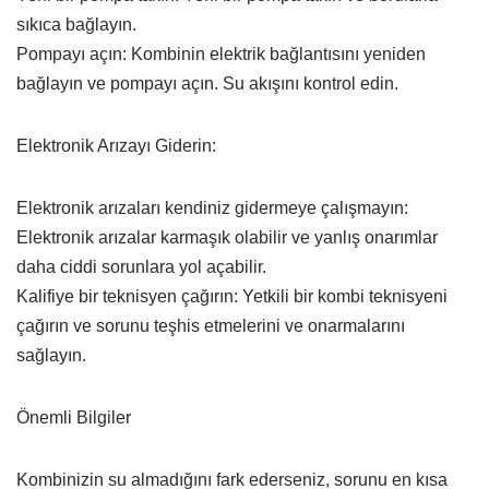
sıkıca bağlayın.
Pompayı açın: Kombinin elektrik bağlantısını yeniden
bağlayın ve pompayı açın. Su akışını kontrol edin.
Elektronik Arızayı Giderin:
Elektronik arızaları kendiniz gidermeye çalışmayın:
Elektronik arızalar karmaşık olabilir ve yanlış onarımlar
daha ciddi sorunlara yol açabilir.
Kalifiye bir teknisyen çağırın: Yetkili bir kombi teknisyeni
çağırın ve sorunu teşhis etmelerini ve onarmalarını
sağlayın.
Önemli Bilgiler
Kombinizin su almadığını fark ederseniz, sorunu en kısa