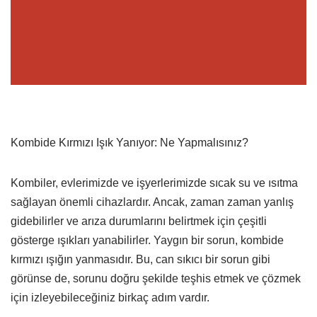
Kombide Kırmızı Işık Yanıyor: Ne Yapmalısınız?
Kombiler, evlerimizde ve işyerlerimizde sıcak su ve ısıtma
sağlayan önemli cihazlardır. Ancak, zaman zaman yanlış
gidebilirler ve arıza durumlarını belirtmek için çeşitli
gösterge ışıkları yanabilirler. Yaygın bir sorun, kombide
kırmızı ışığın yanmasıdır. Bu, can sıkıcı bir sorun gibi
görünse de, sorunu doğru şekilde teşhis etmek ve çözmek
için izleyebileceğiniz birkaç adım vardır.