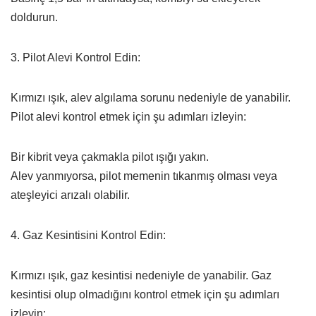
doldurun.
3. Pilot Alevi Kontrol Edin:
Kırmızı ışık, alev algılama sorunu nedeniyle de yanabilir.
Pilot alevi kontrol etmek için şu adımları izleyin:
Bir kibrit veya çakmakla pilot ışığı yakın.
Alev yanmıyorsa, pilot memenin tıkanmış olması veya
ateşleyici arızalı olabilir.
4. Gaz Kesintisini Kontrol Edin:
Kırmızı ışık, gaz kesintisi nedeniyle de yanabilir. Gaz
kesintisi olup olmadığını kontrol etmek için şu adımları
izleyin: