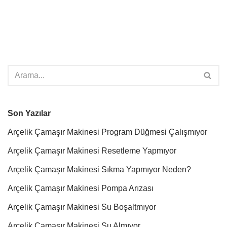
Son Yazılar
Arçelik Çamaşır Makinesi Program Düğmesi Çalışmıyor
Arçelik Çamaşır Makinesi Resetleme Yapmıyor
Arçelik Çamaşır Makinesi Sıkma Yapmıyor Neden?
Arçelik Çamaşır Makinesi Pompa Arızası
Arçelik Çamaşır Makinesi Su Boşaltmıyor
Arçelik Çamaşır Makinesi Su Almıyor