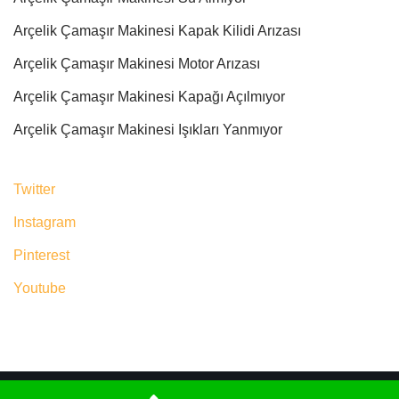
Arçelik Çamaşır Makinesi Kapak Kilidi Arızası
Arçelik Çamaşır Makinesi Motor Arızası
Arçelik Çamaşır Makinesi Kapağı Açılmıyor
Arçelik Çamaşır Makinesi Işıkları Yanmıyor
Twitter
Instagram
Pinterest
Youtube
Neve
|
WordPress