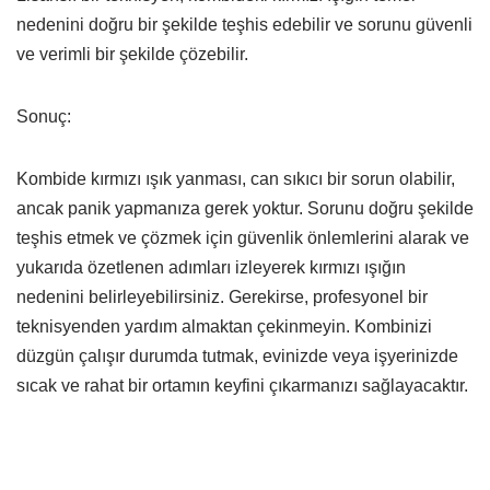
nedenini doğru bir şekilde teşhis edebilir ve sorunu güvenli
ve verimli bir şekilde çözebilir.
Sonuç:
Kombide kırmızı ışık yanması, can sıkıcı bir sorun olabilir,
ancak panik yapmanıza gerek yoktur. Sorunu doğru şekilde
teşhis etmek ve çözmek için güvenlik önlemlerini alarak ve
yukarıda özetlenen adımları izleyerek kırmızı ışığın
nedenini belirleyebilirsiniz. Gerekirse, profesyonel bir
teknisyenden yardım almaktan çekinmeyin. Kombinizi
düzgün çalışır durumda tutmak, evinizde veya işyerinizde
sıcak ve rahat bir ortamın keyfini çıkarmanızı sağlayacaktır.