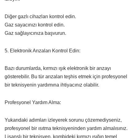
Diğer gazlı cihazları kontrol edin.
Gaz sayacınızı kontrol edin.
Gaz sağlayıcınıza başvurun.
5. Elektronik Arızaları Kontrol Edin:
Bazı durumlarda, kırmızı ışık elektronik bir arızayı
gösterebilir. Bu tür arızaları teşhis etmek için profesyonel
bir teknisyenin yardımına ihtiyacınız olabilir.
Profesyonel Yardım Alma:
Yukarıdaki adımları izleyerek sorunu çözemediyseniz,
profesyonel bir ısıtma teknisyeninden yardım almalısınız.
Lisanslı bir teknisyen, kombideki kırmızı ışığın temel