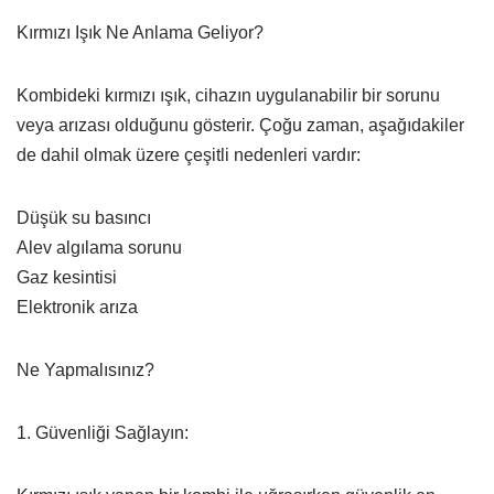
Kırmızı Işık Ne Anlama Geliyor?
Kombideki kırmızı ışık, cihazın uygulanabilir bir sorunu
veya arızası olduğunu gösterir. Çoğu zaman, aşağıdakiler
de dahil olmak üzere çeşitli nedenleri vardır:
Düşük su basıncı
Alev algılama sorunu
Gaz kesintisi
Elektronik arıza
Ne Yapmalısınız?
1. Güvenliği Sağlayın: