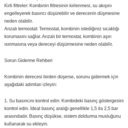
Kirli filtreler: Kombinin filtresinin kirlenmesi, su akışını
engelleyerek basıncı düşürebilir ve derecenin düşmesine
neden olabilir.
Arızalı termostat: Termostat, kombinin istediğiniz sıcaklığı
korumasını sağlar. Arızalı bir termostat, kombinin aşırı
ısınmasına veya dereceyi düşürmesine neden olabilir.
Sorun Giderme Rehberi
Kombinin derecesi birden düşerse, sorunu gidermek için
aşağıdaki adımları izleyin:
1. Su basıncını kontrol edin: Kombideki basınç göstergesini
kontrol edin. İdeal basınç aralığı genellikle 1,5 ila 2,5 bar
arasındadır. Basınç düşükse, sistem doldurma musluğunu
kullanarak su ekleyin.