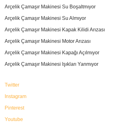
Arçelik Çamaşır Makinesi Su Boşaltmıyor
Arçelik Çamaşır Makinesi Su Almıyor
Arçelik Çamaşır Makinesi Kapak Kilidi Arızası
Arçelik Çamaşır Makinesi Motor Arızası
Arçelik Çamaşır Makinesi Kapağı Açılmıyor
Arçelik Çamaşır Makinesi Işıkları Yanmıyor
Twitter
Instagram
Pinterest
Youtube