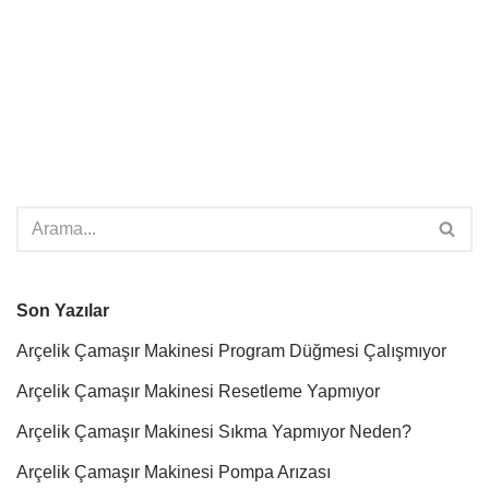
Son Yazılar
Arçelik Çamaşır Makinesi Program Düğmesi Çalışmıyor
Arçelik Çamaşır Makinesi Resetleme Yapmıyor
Arçelik Çamaşır Makinesi Sıkma Yapmıyor Neden?
Arçelik Çamaşır Makinesi Pompa Arızası