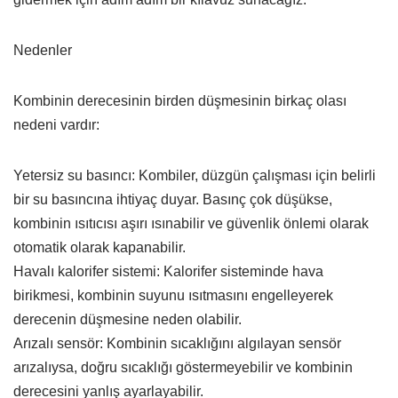
Nedenler
Kombinin derecesinin birden düşmesinin birkaç olası
nedeni vardır:
Yetersiz su basıncı: Kombiler, düzgün çalışması için belirli
bir su basıncına ihtiyaç duyar. Basınç çok düşükse,
kombinin ısıtıcısı aşırı ısınabilir ve güvenlik önlemi olarak
otomatik olarak kapanabilir.
Havalı kalorifer sistemi: Kalorifer sisteminde hava
birikmesi, kombinin suyunu ısıtmasını engelleyerek
derecenin düşmesine neden olabilir.
Arızalı sensör: Kombinin sıcaklığını algılayan sensör
arızalıysa, doğru sıcaklığı göstermeyebilir ve kombinin
derecesini yanlış ayarlayabilir.