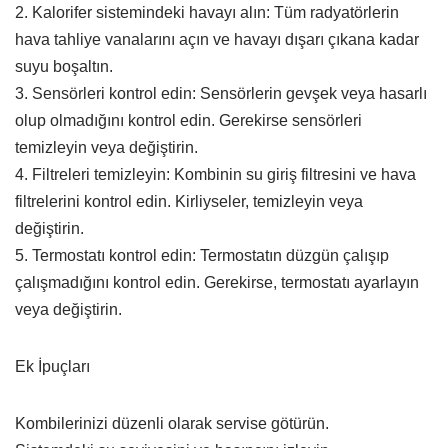
2. Kalorifer sistemindeki havayı alın: Tüm radyatörlerin
hava tahliye vanalarını açın ve havayı dışarı çıkana kadar
suyu boşaltın.
3. Sensörleri kontrol edin: Sensörlerin gevşek veya hasarlı
olup olmadığını kontrol edin. Gerekirse sensörleri
temizleyin veya değiştirin.
4. Filtreleri temizleyin: Kombinin su giriş filtresini ve hava
filtrelerini kontrol edin. Kirliyseler, temizleyin veya
değiştirin.
5. Termostatı kontrol edin: Termostatın düzgün çalışıp
çalışmadığını kontrol edin. Gerekirse, termostatı ayarlayın
veya değiştirin.
Ek İpuçları
Kombilerinizi düzenli olarak servise götürün.