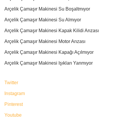
Arçelik Çamaşır Makinesi Su Boşaltmıyor
Arçelik Çamaşır Makinesi Su Almıyor
Arçelik Çamaşır Makinesi Kapak Kilidi Arızası
Arçelik Çamaşır Makinesi Motor Arızası
Arçelik Çamaşır Makinesi Kapağı Açılmıyor
Arçelik Çamaşır Makinesi Işıkları Yanmıyor
Twitter
Instagram
Pinterest
Youtube