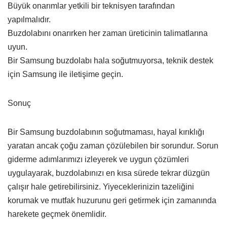
Büyük onarımlar yetkili bir teknisyen tarafından
yapılmalıdır.
Buzdolabını onarırken her zaman üreticinin talimatlarına
uyun.
Bir Samsung buzdolabı hala soğutmuyorsa, teknik destek
için Samsung ile iletişime geçin.
Sonuç
Bir Samsung buzdolabının soğutmaması, hayal kırıklığı
yaratan ancak çoğu zaman çözülebilen bir sorundur. Sorun
giderme adımlarımızı izleyerek ve uygun çözümleri
uygulayarak, buzdolabınızı en kısa sürede tekrar düzgün
çalışır hale getirebilirsiniz. Yiyeceklerinizin tazeliğini
korumak ve mutfak huzurunu geri getirmek için zamanında
harekete geçmek önemlidir.