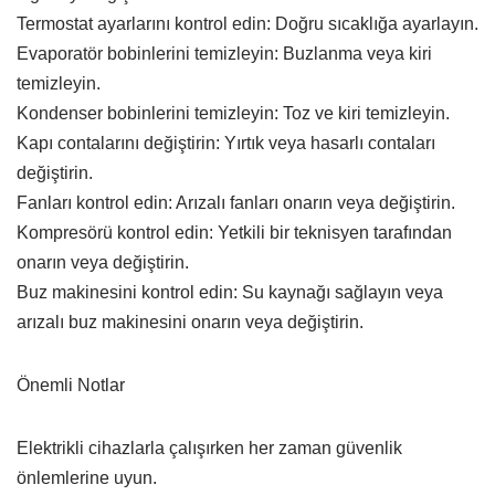
Termostat ayarlarını kontrol edin: Doğru sıcaklığa ayarlayın.
Evaporatör bobinlerini temizleyin: Buzlanma veya kiri
temizleyin.
Kondenser bobinlerini temizleyin: Toz ve kiri temizleyin.
Kapı contalarını değiştirin: Yırtık veya hasarlı contaları
değiştirin.
Fanları kontrol edin: Arızalı fanları onarın veya değiştirin.
Kompresörü kontrol edin: Yetkili bir teknisyen tarafından
onarın veya değiştirin.
Buz makinesini kontrol edin: Su kaynağı sağlayın veya
arızalı buz makinesini onarın veya değiştirin.
Önemli Notlar
Elektrikli cihazlarla çalışırken her zaman güvenlik
önlemlerine uyun.