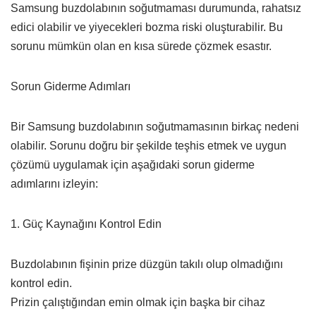
Samsung buzdolabının soğutmaması durumunda, rahatsız
edici olabilir ve yiyecekleri bozma riski oluşturabilir. Bu
sorunu mümkün olan en kısa sürede çözmek esastır.
Sorun Giderme Adımları
Bir Samsung buzdolabının soğutmamasının birkaç nedeni
olabilir. Sorunu doğru bir şekilde teşhis etmek ve uygun
çözümü uygulamak için aşağıdaki sorun giderme
adımlarını izleyin:
1. Güç Kaynağını Kontrol Edin
Buzdolabının fişinin prize düzgün takılı olup olmadığını
kontrol edin.
Prizin çalıştığından emin olmak için başka bir cihaz