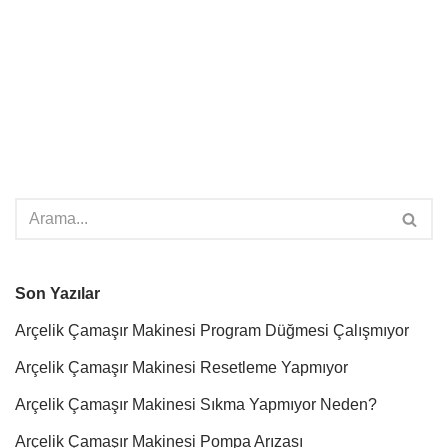
Son Yazılar
Arçelik Çamaşır Makinesi Program Düğmesi Çalışmıyor
Arçelik Çamaşır Makinesi Resetleme Yapmıyor
Arçelik Çamaşır Makinesi Sıkma Yapmıyor Neden?
Arçelik Çamaşır Makinesi Pompa Arızası