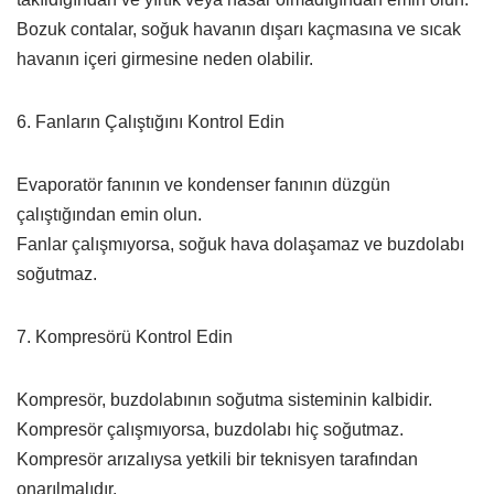
Bozuk contalar, soğuk havanın dışarı kaçmasına ve sıcak
havanın içeri girmesine neden olabilir.
6. Fanların Çalıştığını Kontrol Edin
Evaporatör fanının ve kondenser fanının düzgün
çalıştığından emin olun.
Fanlar çalışmıyorsa, soğuk hava dolaşamaz ve buzdolabı
soğutmaz.
7. Kompresörü Kontrol Edin
Kompresör, buzdolabının soğutma sisteminin kalbidir.
Kompresör çalışmıyorsa, buzdolabı hiç soğutmaz.
Kompresör arızalıysa yetkili bir teknisyen tarafından
onarılmalıdır.