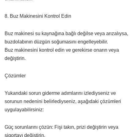
8. Buz Makinesini Kontrol Edin
Buz makinesi su kaynağına bağlı değilse veya arızalıysa,
buzdolabının düzgün soğumasını engelleyebilir.
Buz makinesini kontrol edin ve gerekirse onarın veya
değiştirin.
Çözümler
Yukarıdaki sorun giderme adımlarını izlediyseniz ve
sorunun nedenini belirlediyseniz, aşağıdaki çözümleri
uygulayabilirsiniz:
Güç sorunlarını çözün: Fişi takın, prizi değiştirin veya
sigortayı değiştirin.