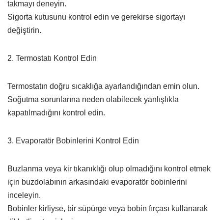
takmayı deneyin.
Sigorta kutusunu kontrol edin ve gerekirse sigortayı
değiştirin.
2. Termostatı Kontrol Edin
Termostatın doğru sıcaklığa ayarlandığından emin olun.
Soğutma sorunlarına neden olabilecek yanlışlıkla
kapatılmadığını kontrol edin.
3. Evaporatör Bobinlerini Kontrol Edin
Buzlanma veya kir tıkanıklığı olup olmadığını kontrol etmek
için buzdolabının arkasındaki evaporatör bobinlerini
inceleyin.
Bobinler kirliyse, bir süpürge veya bobin fırçası kullanarak