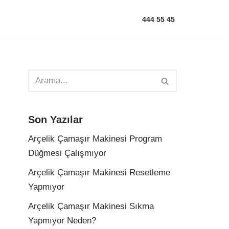
444 55 45
Son Yazılar
Arçelik Çamaşır Makinesi Program
Düğmesi Çalışmıyor
Arçelik Çamaşır Makinesi Resetleme
Yapmıyor
Arçelik Çamaşır Makinesi Sıkma
Yapmıyor Neden?