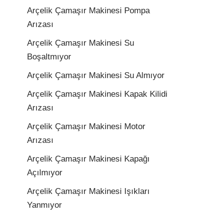
Arçelik Çamaşır Makinesi Pompa
Arızası
Arçelik Çamaşır Makinesi Su
Boşaltmıyor
Arçelik Çamaşır Makinesi Su Almıyor
Arçelik Çamaşır Makinesi Kapak Kilidi
Arızası
Arçelik Çamaşır Makinesi Motor
Arızası
Arçelik Çamaşır Makinesi Kapağı
Açılmıyor
Arçelik Çamaşır Makinesi Işıkları
Yanmıyor