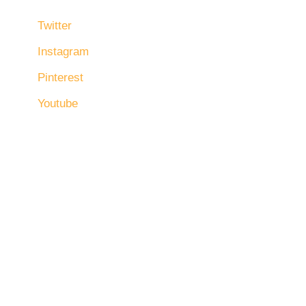
Twitter
Instagram
Pinterest
Youtube