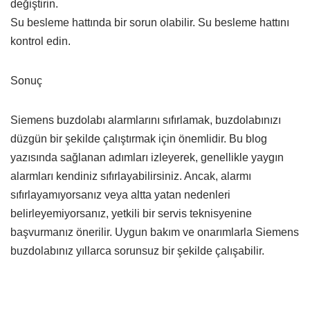
değiştirin.
Su besleme hattında bir sorun olabilir. Su besleme hattını
kontrol edin.
Sonuç
Siemens buzdolabı alarmlarını sıfırlamak, buzdolabınızı
düzgün bir şekilde çalıştırmak için önemlidir. Bu blog
yazısında sağlanan adımları izleyerek, genellikle yaygın
alarmları kendiniz sıfırlayabilirsiniz. Ancak, alarmı
sıfırlayamıyorsanız veya altta yatan nedenleri
belirleyemiyorsanız, yetkili bir servis teknisyenine
başvurmanız önerilir. Uygun bakım ve onarımlarla Siemens
buzdolabınız yıllarca sorunsuz bir şekilde çalışabilir.