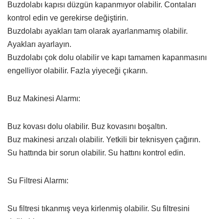
Buzdolabı kapısı düzgün kapanmıyor olabilir. Contaları
kontrol edin ve gerekirse değiştirin.
Buzdolabı ayakları tam olarak ayarlanmamış olabilir.
Ayakları ayarlayın.
Buzdolabı çok dolu olabilir ve kapı tamamen kapanmasını
engelliyor olabilir. Fazla yiyeceği çıkarın.
Buz Makinesi Alarmı:
Buz kovası dolu olabilir. Buz kovasını boşaltın.
Buz makinesi arızalı olabilir. Yetkili bir teknisyen çağırın.
Su hattında bir sorun olabilir. Su hattını kontrol edin.
Su Filtresi Alarmı:
Su filtresi tıkanmış veya kirlenmiş olabilir. Su filtresini