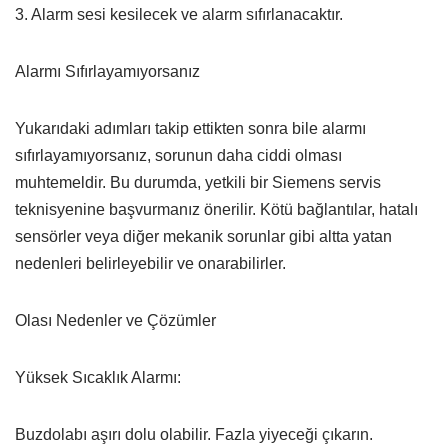
3. Alarm sesi kesilecek ve alarm sıfırlanacaktır.
Alarmı Sıfırlayamıyorsanız
Yukarıdaki adımları takip ettikten sonra bile alarmı
sıfırlayamıyorsanız, sorunun daha ciddi olması
muhtemeldir. Bu durumda, yetkili bir Siemens servis
teknisyenine başvurmanız önerilir. Kötü bağlantılar, hatalı
sensörler veya diğer mekanik sorunlar gibi altta yatan
nedenleri belirleyebilir ve onarabilirler.
Olası Nedenler ve Çözümler
Yüksek Sıcaklık Alarmı:
Buzdolabı aşırı dolu olabilir. Fazla yiyeceği çıkarın.