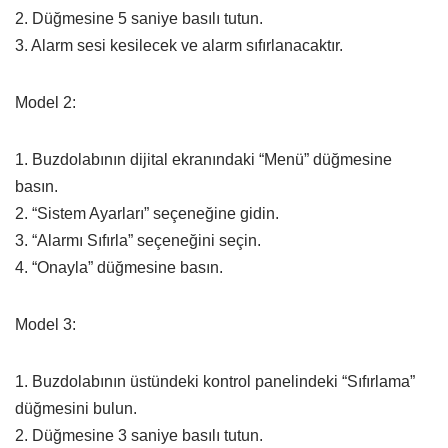
2. Düğmesine 5 saniye basılı tutun.
3. Alarm sesi kesilecek ve alarm sıfırlanacaktır.
Model 2:
1. Buzdolabının dijital ekranındaki “Menü” düğmesine
basın.
2. “Sistem Ayarları” seçeneğine gidin.
3. “Alarmı Sıfırla” seçeneğini seçin.
4. “Onayla” düğmesine basın.
Model 3:
1. Buzdolabının üstündeki kontrol panelindeki “Sıfırlama”
düğmesini bulun.
2. Düğmesine 3 saniye basılı tutun.