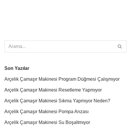
Son Yazılar
Arçelik Çamaşır Makinesi Program Düğmesi Çalışmıyor
Arçelik Çamaşır Makinesi Resetleme Yapmıyor
Arçelik Çamaşır Makinesi Sıkma Yapmıyor Neden?
Arçelik Çamaşır Makinesi Pompa Arızası
Arçelik Çamaşır Makinesi Su Boşaltmıyor