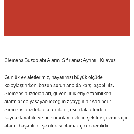
Siemens Buzdolabı Alarmı Sıfırlama: Ayrıntılı Kılavuz
Günlük ev aletlerimiz, hayatımızı büyük ölçüde
kolaylaştırırken, bazen sorunlarla da karşılaşabiliriz.
Siemens buzdolapları, güvenilirlikleriyle tanınırken,
alarmlar da yaşayabileceğimiz yaygın bir sorundur.
Siemens buzdolabı alarmları, çeşitli faktörlerden
kaynaklanabilir ve bu sorunları hızlı bir şekilde çözmek için
alarmı başarılı bir şekilde sıfırlamak çok önemlidir.