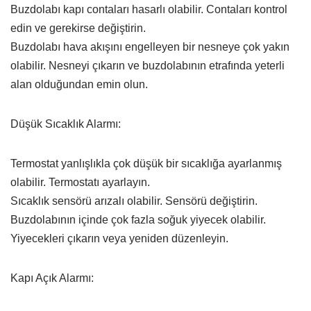
Buzdolabı kapı contaları hasarlı olabilir. Contaları kontrol
edin ve gerekirse değiştirin.
Buzdolabı hava akışını engelleyen bir nesneye çok yakın
olabilir. Nesneyi çıkarın ve buzdolabının etrafında yeterli
alan olduğundan emin olun.
Düşük Sıcaklık Alarmı:
Termostat yanlışlıkla çok düşük bir sıcaklığa ayarlanmış
olabilir. Termostatı ayarlayın.
Sıcaklık sensörü arızalı olabilir. Sensörü değiştirin.
Buzdolabının içinde çok fazla soğuk yiyecek olabilir.
Yiyecekleri çıkarın veya yeniden düzenleyin.
Kapı Açık Alarmı: