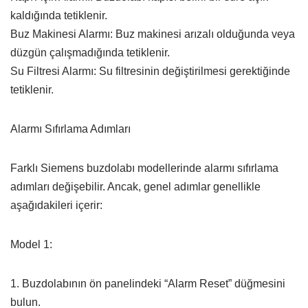
kaldığında tetiklenir.
Buz Makinesi Alarmı: Buz makinesi arızalı olduğunda veya
düzgün çalışmadığında tetiklenir.
Su Filtresi Alarmı: Su filtresinin değiştirilmesi gerektiğinde
tetiklenir.
Alarmı Sıfırlama Adımları
Farklı Siemens buzdolabı modellerinde alarmı sıfırlama
adımları değişebilir. Ancak, genel adımlar genellikle
aşağıdakileri içerir:
Model 1:
1. Buzdolabının ön panelindeki “Alarm Reset” düğmesini
bulun.