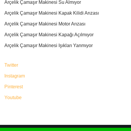
Arçelik Çamaşır Makinesi Su Almıyor
Arçelik Çamaşır Makinesi Kapak Kilidi Arızası
Arçelik Çamaşır Makinesi Motor Arızası
Arçelik Çamaşır Makinesi Kapağı Açılmıyor
Arçelik Çamaşır Makinesi Işıkları Yanmıyor
Twitter
Instagram
Pinterest
Youtube