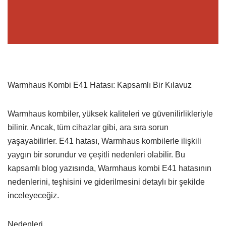
Warmhaus Kombi E41 Hatası: Kapsamlı Bir Kılavuz
Warmhaus kombiler, yüksek kaliteleri ve güvenilirlikleriyle
bilinir. Ancak, tüm cihazlar gibi, ara sıra sorun
yaşayabilirler. E41 hatası, Warmhaus kombilerle ilişkili
yaygın bir sorundur ve çeşitli nedenleri olabilir. Bu
kapsamlı blog yazısında, Warmhaus kombi E41 hatasının
nedenlerini, teşhisini ve giderilmesini detaylı bir şekilde
inceleyeceğiz.
Nedenleri