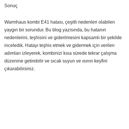
Sonuç
Warmhaus kombi E41 hatası, çeşitli nedenleri olabilen
yaygın bir sorundur. Bu blog yazısında, bu hatanın
nedenlerini, teşhisini ve giderilmesini kapsamlı bir şekilde
inceledik. Hatayı teşhis etmek ve gidermek için verilen
adımları izleyerek, kombinizi kısa sürede tekrar çalışma
düzenine getirebilir ve sıcak suyun ve ısının keyfini
çıkarabilirsiniz.