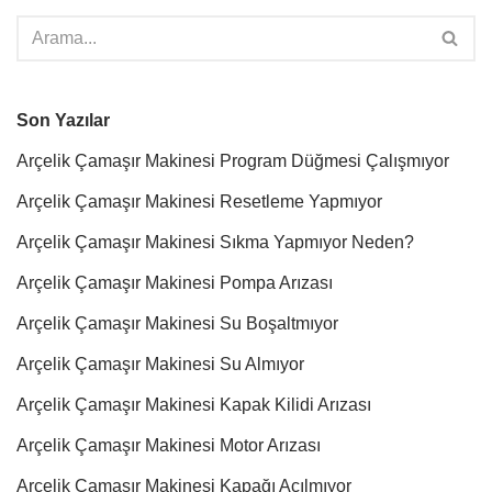
Son Yazılar
Arçelik Çamaşır Makinesi Program Düğmesi Çalışmıyor
Arçelik Çamaşır Makinesi Resetleme Yapmıyor
Arçelik Çamaşır Makinesi Sıkma Yapmıyor Neden?
Arçelik Çamaşır Makinesi Pompa Arızası
Arçelik Çamaşır Makinesi Su Boşaltmıyor
Arçelik Çamaşır Makinesi Su Almıyor
Arçelik Çamaşır Makinesi Kapak Kilidi Arızası
Arçelik Çamaşır Makinesi Motor Arızası
Arçelik Çamaşır Makinesi Kapağı Açılmıyor