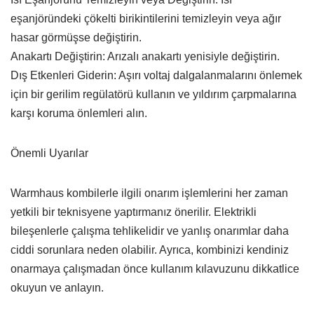
eşanjöründeki çökelti birikintilerini temizleyin veya ağır
hasar görmüşse değiştirin.
Anakartı Değiştirin: Arızalı anakartı yenisiyle değiştirin.
Dış Etkenleri Giderin: Aşırı voltaj dalgalanmalarını önlemek
için bir gerilim regülatörü kullanın ve yıldırım çarpmalarına
karşı koruma önlemleri alın.
Önemli Uyarılar
Warmhaus kombilerle ilgili onarım işlemlerini her zaman
yetkili bir teknisyene yaptırmanız önerilir. Elektrikli
bileşenlerle çalışma tehlikelidir ve yanlış onarımlar daha
ciddi sorunlara neden olabilir. Ayrıca, kombinizi kendiniz
onarmaya çalışmadan önce kullanım kılavuzunu dikkatlice
okuyun ve anlayın.