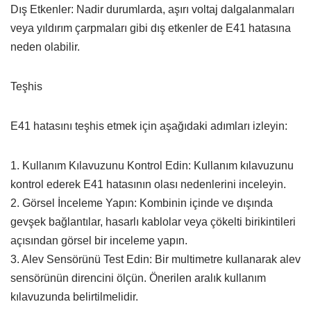
Dış Etkenler: Nadir durumlarda, aşırı voltaj dalgalanmaları
veya yıldırım çarpmaları gibi dış etkenler de E41 hatasına
neden olabilir.
Teşhis
E41 hatasını teşhis etmek için aşağıdaki adımları izleyin:
1. Kullanım Kılavuzunu Kontrol Edin: Kullanım kılavuzunu
kontrol ederek E41 hatasının olası nedenlerini inceleyin.
2. Görsel İnceleme Yapın: Kombinin içinde ve dışında
gevşek bağlantılar, hasarlı kablolar veya çökelti birikintileri
açısından görsel bir inceleme yapın.
3. Alev Sensörünü Test Edin: Bir multimetre kullanarak alev
sensörünün direncini ölçün. Önerilen aralık kullanım
kılavuzunda belirtilmelidir.