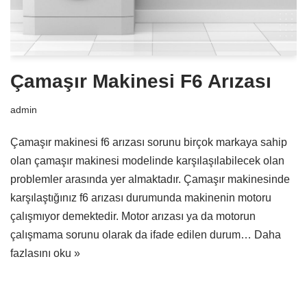
Çamaşır Makinesi F6 Arızası
admin
Çamaşır makinesi f6 arızası sorunu birçok markaya sahip
olan çamaşır makinesi modelinde karşılaşılabilecek olan
problemler arasında yer almaktadır. Çamaşır makinesinde
karşılaştığınız f6 arızası durumunda makinenin motoru
çalışmıyor demektedir. Motor arızası ya da motorun
çalışmama sorunu olarak da ifade edilen durum…
Daha
fazlasını oku »