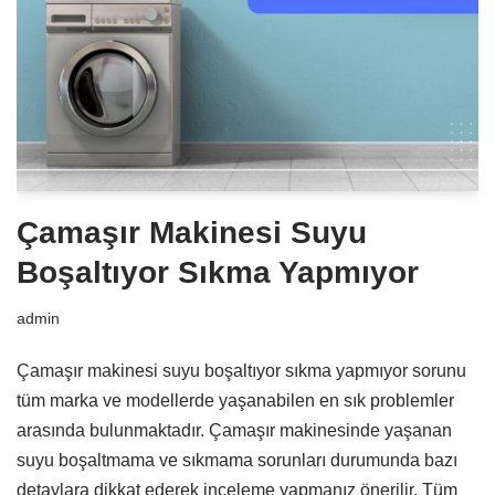
Çamaşır Makinesi Suyu
Boşaltıyor Sıkma Yapmıyor
admin
Çamaşır makinesi suyu boşaltıyor sıkma yapmıyor sorunu
tüm marka ve modellerde yaşanabilen en sık problemler
arasında bulunmaktadır. Çamaşır makinesinde yaşanan
suyu boşaltmama ve sıkmama sorunları durumunda bazı
detaylara dikkat ederek inceleme yapmanız önerilir. Tüm