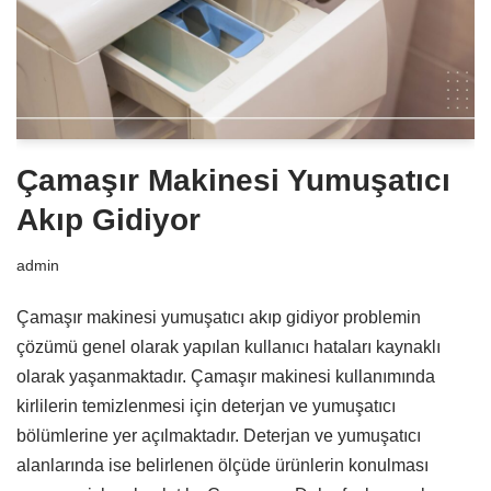
Çamaşır Makinesi Yumuşatıcı
Akıp Gidiyor
admin
Çamaşır makinesi yumuşatıcı akıp gidiyor problemin
çözümü genel olarak yapılan kullanıcı hataları kaynaklı
olarak yaşanmaktadır. Çamaşır makinesi kullanımında
kirlilerin temizlenmesi için deterjan ve yumuşatıcı
bölümlerine yer açılmaktadır. Deterjan ve yumuşatıcı
alanlarında ise belirlenen ölçüde ürünlerin konulması